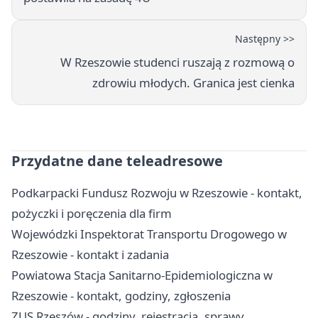
Następny >>
W Rzeszowie studenci ruszają z rozmową o
zdrowiu młodych. Granica jest cienka
Przydatne dane teleadresowe
Podkarpacki Fundusz Rozwoju w Rzeszowie - kontakt,
pożyczki i poręczenia dla firm
Wojewódzki Inspektorat Transportu Drogowego w
Rzeszowie - kontakt i zadania
Powiatowa Stacja Sanitarno-Epidemiologiczna w
Rzeszowie - kontakt, godziny, zgłoszenia
ZUS Rzeszów - godziny, rejestracja, sprawy