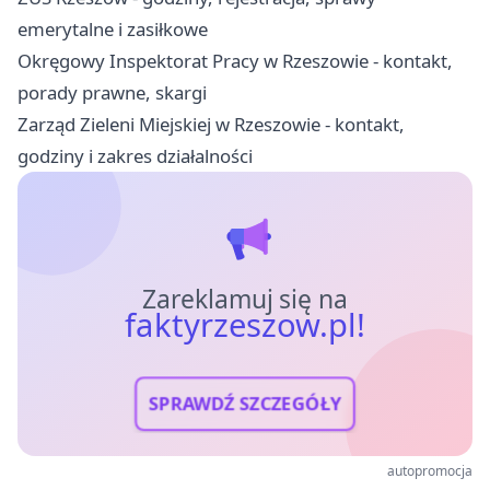
emerytalne i zasiłkowe
Okręgowy Inspektorat Pracy w Rzeszowie - kontakt,
porady prawne, skargi
Zarząd Zieleni Miejskiej w Rzeszowie - kontakt,
godziny i zakres działalności
Zareklamuj się na
faktyrzeszow.pl!
SPRAWDŹ SZCZEGÓŁY
autopromocja