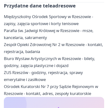
Przydatne dane teleadresowe
Międzyszkolny Ośrodek Sportowy w Rzeszowie -
zapisy, zajęcia sportowe i korty tenisowe
Parafia św. Jadwigi Królowej w Rzeszowie - msze,
kancelaria, sakramenty
Zespół Opieki Zdrowotnej Nr 2 w Rzeszowie - kontakt,
rejestracja, badania
Biuro Wystaw Artystycznych w Rzeszowie - bilety,
godziny, zajęcia plastyczne i dojazd
ZUS Rzeszów - godziny, rejestracja, sprawy
emerytalne i zasiłkowe
Ośrodek Kuratorski Nr 7 przy Sądzie Rejonowym w
Rzeszowie - kontakt, adres, zespoły kuratorskie