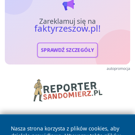
Zareklamuj się na
faktyrzeszow.pl!
SPRAWDŹ SZCZEGÓŁY
autopromocja
Nasza strona korzysta z plików cookies, aby