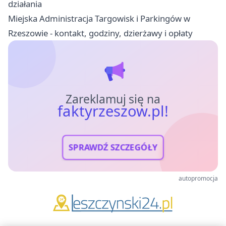
działania
Miejska Administracja Targowisk i Parkingów w
Rzeszowie - kontakt, godziny, dzierżawy i opłaty
Zareklamuj się na
faktyrzeszow.pl!
SPRAWDŹ SZCZEGÓŁY
autopromocja