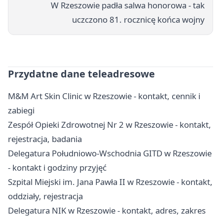
W Rzeszowie padła salwa honorowa - tak
uczczono 81. rocznicę końca wojny
Przydatne dane teleadresowe
M&M Art Skin Clinic w Rzeszowie - kontakt, cennik i
zabiegi
Zespół Opieki Zdrowotnej Nr 2 w Rzeszowie - kontakt,
rejestracja, badania
Delegatura Południowo-Wschodnia GITD w Rzeszowie
- kontakt i godziny przyjęć
Szpital Miejski im. Jana Pawła II w Rzeszowie - kontakt,
oddziały, rejestracja
Delegatura NIK w Rzeszowie - kontakt, adres, zakres