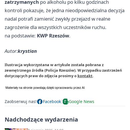
zatrzymanych
po alkoholu po kilku godzinach
kontroli pokazuje, że jedna nieodpowiedzialna decyzja
nadal potrafi zamienić zwykły przejazd w realne
zagrożenie dla wszystkich uczestników ruchu.
na podstawie:
KWP Rzeszów
.
Autor:
krystian
Ilustracja wykorzystana w artykule została pobrana z
zewnętrznego źródła (Policja Rzeszów). W przypadku zastrzeżeń
dotyczących praw do zdjęcia prosimy o
kontakt
.
Zaobserwuj nas!
Facebook
Google News
Nadchodzące wydarzenia