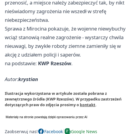
przenosić, a miejsce należy zabezpieczyć tak, by nikt
nieświadomy zagrożenia nie wszedł w strefę
niebezpieczeństwa.
Sprawa z Mirocina pokazuje, że wojenne niewybuchy
wciąż stanowią realne zagrożenie - wystarczy chwila
nieuwagi, by zwykłe roboty ziemne zamieniły się w
akcję z udziałem policji i saperów.
na podstawie:
KWP Rzeszów
.
Autor:
krystian
Ilustracja wykorzystana w artykule została pobrana z
zewnętrznego źródła (KWP Rzeszów). W przypadku zastrzeżeń
dotyczących praw do zdjęcia prosimy o
kontakt
.
Zaobserwuj nas!
Facebook
Google News