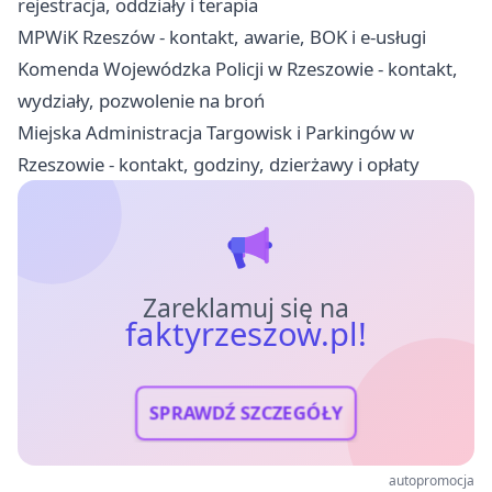
rejestracja, oddziały i terapia
MPWiK Rzeszów - kontakt, awarie, BOK i e-usługi
Komenda Wojewódzka Policji w Rzeszowie - kontakt,
wydziały, pozwolenie na broń
Miejska Administracja Targowisk i Parkingów w
Rzeszowie - kontakt, godziny, dzierżawy i opłaty
Zareklamuj się na
faktyrzeszow.pl!
SPRAWDŹ SZCZEGÓŁY
autopromocja