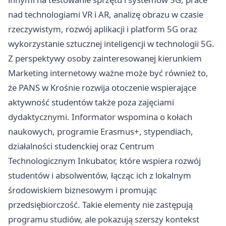
nad technologiami VR i AR, analizę obrazu w czasie
rzeczywistym, rozwój aplikacji i platform 5G oraz
wykorzystanie sztucznej inteligencji w technologii 5G.
Z perspektywy osoby zainteresowanej kierunkiem
Marketing internetowy ważne może być również to,
że PANS w Krośnie rozwija otoczenie wspierające
aktywność studentów także poza zajęciami
dydaktycznymi. Informator wspomina o kołach
naukowych, programie Erasmus+, stypendiach,
działalności studenckiej oraz Centrum
Technologicznym Inkubator, które wspiera rozwój
studentów i absolwentów, łącząc ich z lokalnym
środowiskiem biznesowym i promując
przedsiębiorczość. Takie elementy nie zastępują
programu studiów, ale pokazują szerszy kontekst