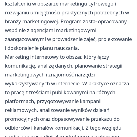
kształceniu w obszarze marketingu cyfrowego i
rozwijaniu umiejętności praktycznych potrzebnych w
branży marketingowej. Program został opracowany
wspólnie z agencjami marketingowymi
zaangażowanymi w prowadzenie zajęć, projektowanie
i doskonalenie planu nauczania.
Marketing internetowy to obszar, który łączy
komunikację, analizę danych, planowanie strategii
marketingowych i znajomość narzędzi
wykorzystywanych w internecie. W praktyce oznacza
to pracę z treściami publikowanymi na różnych
platformach, przygotowywanie kampanii
reklamowych, analizowanie wyników działań
promocyjnych oraz dopasowywanie przekazu do
odbiorców i kanałów komunikacji. Z tego względu
studia z zakresu digital marketingu są wybierane