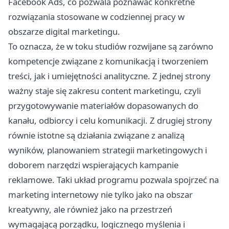
Facebook Ads, co pozwala poznawać konkretne
rozwiązania stosowane w codziennej pracy w
obszarze digital marketingu.
To oznacza, że w toku studiów rozwijane są zarówno
kompetencje związane z komunikacją i tworzeniem
treści, jak i umiejętności analityczne. Z jednej strony
ważny staje się zakresu content marketingu, czyli
przygotowywanie materiałów dopasowanych do
kanału, odbiorcy i celu komunikacji. Z drugiej strony
równie istotne są działania związane z analizą
wyników, planowaniem strategii marketingowych i
doborem narzędzi wspierających kampanie
reklamowe. Taki układ programu pozwala spojrzeć na
marketing internetowy nie tylko jako na obszar
kreatywny, ale również jako na przestrzeń
wymagającą porządku, logicznego myślenia i