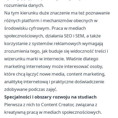
rozumienia danych.
Na tym kierunku duże znaczenie ma też poznawanie
różnych platform i mechanizmów obecnych w
środowisku cyfrowym. Praca w mediach
społecznościowych, działania SEO i SEM, a także
korzystanie z systemów reklamowych wymagają
zrozumienia tego, jak buduje się widoczność treści i
wizerunku marki w internecie. Właśnie dlatego
marketing internetowy może interesować osoby,
które chcą łączyć nowe media, content marketing,
analitykę internetową i praktyczne doświadczenie
zdobywane podczas zajęć.
Specjalności i obszary rozwoju na studiach
Pierwsza z nich to Content Creator, związana z
kreatywną pracą w mediach społecznościowych.