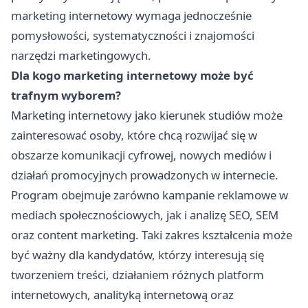
marketing internetowy wymaga jednocześnie
pomysłowości, systematyczności i znajomości
narzędzi marketingowych.
Dla kogo marketing internetowy może być
trafnym wyborem?
Marketing internetowy jako kierunek studiów może
zainteresować osoby, które chcą rozwijać się w
obszarze komunikacji cyfrowej, nowych mediów i
działań promocyjnych prowadzonych w internecie.
Program obejmuje zarówno kampanie reklamowe w
mediach społecznościowych, jak i analizę SEO, SEM
oraz content marketing. Taki zakres kształcenia może
być ważny dla kandydatów, którzy interesują się
tworzeniem treści, działaniem różnych platform
internetowych, analityką internetową oraz