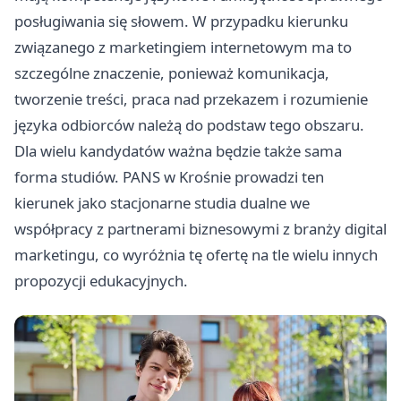
posługiwania się słowem. W przypadku kierunku
związanego z marketingiem internetowym ma to
szczególne znaczenie, ponieważ komunikacja,
tworzenie treści, praca nad przekazem i rozumienie
języka odbiorców należą do podstaw tego obszaru.
Dla wielu kandydatów ważna będzie także sama
forma studiów. PANS w Krośnie prowadzi ten
kierunek jako stacjonarne studia dualne we
współpracy z partnerami biznesowymi z branży digital
marketingu, co wyróżnia tę ofertę na tle wielu innych
propozycji edukacyjnych.