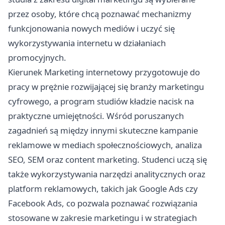
przez osoby, które chcą poznawać mechanizmy
funkcjonowania nowych mediów i uczyć się
wykorzystywania internetu w działaniach
promocyjnych.
Kierunek Marketing internetowy przygotowuje do
pracy w prężnie rozwijającej się branży marketingu
cyfrowego, a program studiów kładzie nacisk na
praktyczne umiejętności. Wśród poruszanych
zagadnień są między innymi skuteczne kampanie
reklamowe w mediach społecznościowych, analiza
SEO, SEM oraz content marketing. Studenci uczą się
także wykorzystywania narzędzi analitycznych oraz
platform reklamowych, takich jak Google Ads czy
Facebook Ads, co pozwala poznawać rozwiązania
stosowane w zakresie marketingu i w strategiach