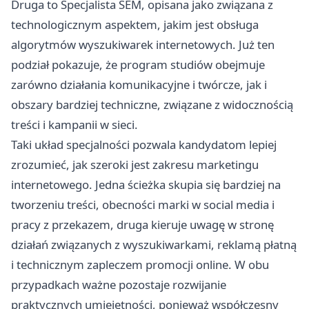
Druga to Specjalista SEM, opisana jako związana z
technologicznym aspektem, jakim jest obsługa
algorytmów wyszukiwarek internetowych. Już ten
podział pokazuje, że program studiów obejmuje
zarówno działania komunikacyjne i twórcze, jak i
obszary bardziej techniczne, związane z widocznością
treści i kampanii w sieci.
Taki układ specjalności pozwala kandydatom lepiej
zrozumieć, jak szeroki jest zakresu marketingu
internetowego. Jedna ścieżka skupia się bardziej na
tworzeniu treści, obecności marki w social media i
pracy z przekazem, druga kieruje uwagę w stronę
działań związanych z wyszukiwarkami, reklamą płatną
i technicznym zapleczem promocji online. W obu
przypadkach ważne pozostaje rozwijanie
praktycznych umiejętności, ponieważ współczesny