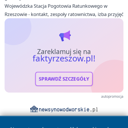
Wojewódzka Stacja Pogotowia Ratunkowego w
Rzeszowie - kontakt, zespoły ratownictwa, izba przyjęć
Zareklamuj się na
faktyrzeszow.pl!
SPRAWDŹ SZCZEGÓŁY
autopromocja