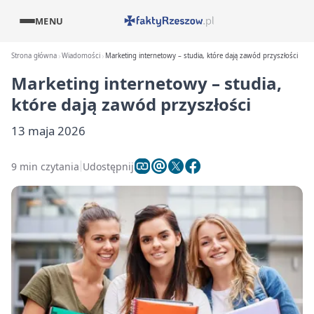
MENU
Strona główna
Wiadomości
Marketing internetowy – studia, które dają zawód przyszłości
Marketing internetowy – studia,
które dają zawód przyszłości
13 maja 2026
9 min czytania
Udostępnij