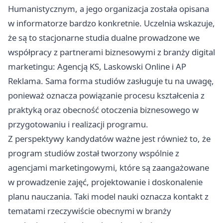
Humanistycznym, a jego organizacja została opisana
w informatorze bardzo konkretnie. Uczelnia wskazuje,
że są to stacjonarne studia dualne prowadzone we
współpracy z partnerami biznesowymi z branży digital
marketingu: Agencją KS, Laskowski Online i AP
Reklama. Sama forma studiów zasługuje tu na uwagę,
ponieważ oznacza powiązanie procesu kształcenia z
praktyką oraz obecność otoczenia biznesowego w
przygotowaniu i realizacji programu.
Z perspektywy kandydatów ważne jest również to, że
program studiów został tworzony wspólnie z
agencjami marketingowymi, które są zaangażowane
w prowadzenie zajęć, projektowanie i doskonalenie
planu nauczania. Taki model nauki oznacza kontakt z
tematami rzeczywiście obecnymi w branży