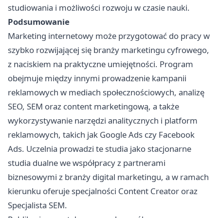
studiowania i możliwości rozwoju w czasie nauki.
Podsumowanie
Marketing internetowy może przygotować do pracy w
szybko rozwijającej się branży marketingu cyfrowego,
z naciskiem na praktyczne umiejętności. Program
obejmuje między innymi prowadzenie kampanii
reklamowych w mediach społecznościowych, analizę
SEO, SEM oraz content marketingową, a także
wykorzystywanie narzędzi analitycznych i platform
reklamowych, takich jak Google Ads czy Facebook
Ads. Uczelnia prowadzi te studia jako stacjonarne
studia dualne we współpracy z partnerami
biznesowymi z branży digital marketingu, a w ramach
kierunku oferuje specjalności Content Creator oraz
Specjalista SEM.