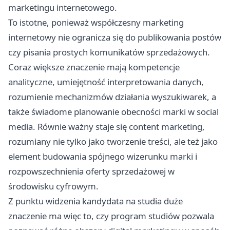
marketingu internetowego.
To istotne, ponieważ współczesny marketing
internetowy nie ogranicza się do publikowania postów
czy pisania prostych komunikatów sprzedażowych.
Coraz większe znaczenie mają kompetencje
analityczne, umiejętność interpretowania danych,
rozumienie mechanizmów działania wyszukiwarek, a
także świadome planowanie obecności marki w social
media. Równie ważny staje się content marketing,
rozumiany nie tylko jako tworzenie treści, ale też jako
element budowania spójnego wizerunku marki i
rozpowszechnienia oferty sprzedażowej w
środowisku cyfrowym.
Z punktu widzenia kandydata na studia duże
znaczenie ma więc to, czy program studiów pozwala