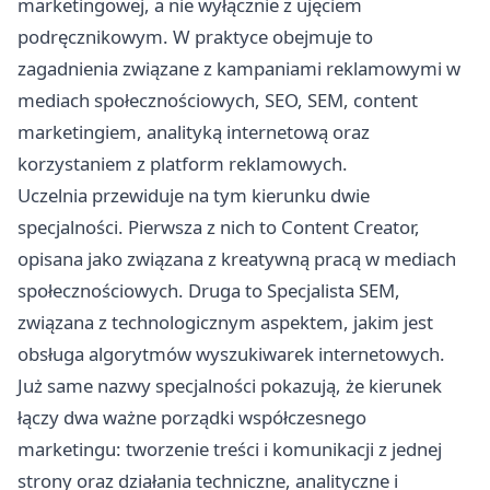
marketingowej, a nie wyłącznie z ujęciem
podręcznikowym. W praktyce obejmuje to
zagadnienia związane z kampaniami reklamowymi w
mediach społecznościowych, SEO, SEM, content
marketingiem, analityką internetową oraz
korzystaniem z platform reklamowych.
Uczelnia przewiduje na tym kierunku dwie
specjalności. Pierwsza z nich to Content Creator,
opisana jako związana z kreatywną pracą w mediach
społecznościowych. Druga to Specjalista SEM,
związana z technologicznym aspektem, jakim jest
obsługa algorytmów wyszukiwarek internetowych.
Już same nazwy specjalności pokazują, że kierunek
łączy dwa ważne porządki współczesnego
marketingu: tworzenie treści i komunikacji z jednej
strony oraz działania techniczne, analityczne i