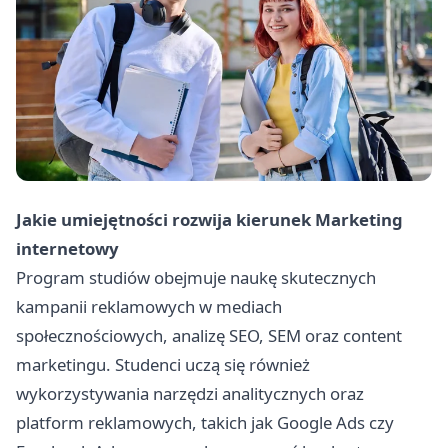
Jakie umiejętności rozwija kierunek Marketing
internetowy
Program studiów obejmuje naukę skutecznych
kampanii reklamowych w mediach
społecznościowych, analizę SEO, SEM oraz content
marketingu. Studenci uczą się również
wykorzystywania narzędzi analitycznych oraz
platform reklamowych, takich jak Google Ads czy