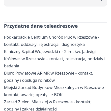
Przydatne dane teleadresowe
Podkarpackie Centrum Chorób Płuc w Rzeszowie -
kontakt, oddziały, rejestracja i diagnostyka
Kliniczny Szpital Wojewódzki nr 2 im. św. Jadwigi
Królowej w Rzeszowie - kontakt, rejestracja, oddziały i
badania
Biuro Powiatowe ARiMR w Rzeszowie - kontakt,
godziny i obsługa rolników
Miejski Zarząd Budynków Mieszkalnych w Rzeszowie -
kontakt, awarie, opłaty i e-BOK
Zarząd Zieleni Miejskiej w Rzeszowie - kontakt,
godziny i zakres działalności