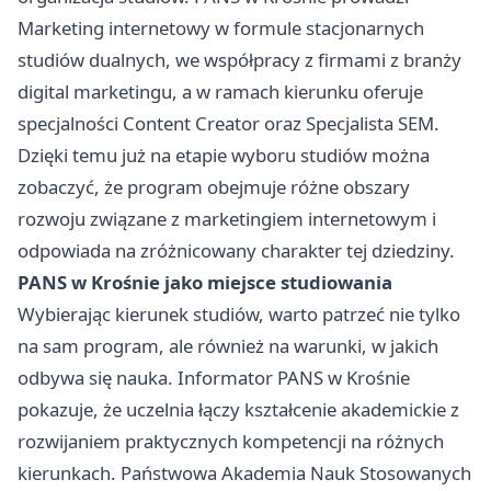
Marketing internetowy w formule stacjonarnych
studiów dualnych, we współpracy z firmami z branży
digital marketingu, a w ramach kierunku oferuje
specjalności Content Creator oraz Specjalista SEM.
Dzięki temu już na etapie wyboru studiów można
zobaczyć, że program obejmuje różne obszary
rozwoju związane z marketingiem internetowym i
odpowiada na zróżnicowany charakter tej dziedziny.
PANS w Krośnie jako miejsce studiowania
Wybierając kierunek studiów, warto patrzeć nie tylko
na sam program, ale również na warunki, w jakich
odbywa się nauka. Informator PANS w Krośnie
pokazuje, że uczelnia łączy kształcenie akademickie z
rozwijaniem praktycznych kompetencji na różnych
kierunkach. Państwowa Akademia Nauk Stosowanych