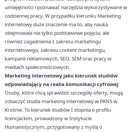
umiejętności i poznawać narzędzia wykorzystywane w
codziennej pracy. W przypadku kierunku Marketing
internetowy duże znaczenie ma to, aby nauka
obejmowała nie tylko podstawowe pojęcia, ale
również zagadnienia z zakresu marketingu
internetowego, zakresu content marketingu,
kampanii reklamowych, SEO, SEM oraz pracy w
mediach społecznościowych.
Marketing internetowy jako kierunek studiów
odpowiadający na realia komunikacji cyfrowej
Osoby, które chcą sprawdzić szczegóły oferty, mogą
zobaczyć
studia marketing internetowy
w PANS w
Krośnie. To kierunek studiów I stopnia o profilu
licencjackim, prowadzony w Instytucie
Humanistycznym, przygotowany z myślą o