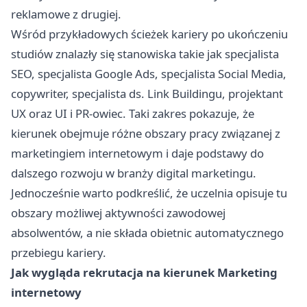
reklamowe z drugiej.
Wśród przykładowych ścieżek kariery po ukończeniu
studiów znalazły się stanowiska takie jak specjalista
SEO, specjalista Google Ads, specjalista Social Media,
copywriter, specjalista ds. Link Buildingu, projektant
UX oraz UI i PR-owiec. Taki zakres pokazuje, że
kierunek obejmuje różne obszary pracy związanej z
marketingiem internetowym i daje podstawy do
dalszego rozwoju w branży digital marketingu.
Jednocześnie warto podkreślić, że uczelnia opisuje tu
obszary możliwej aktywności zawodowej
absolwentów, a nie składa obietnic automatycznego
przebiegu kariery.
Jak wygląda rekrutacja na kierunek Marketing
internetowy