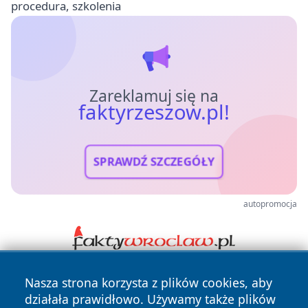
procedura, szkolenia
Zareklamuj się na
faktyrzeszow.pl!
SPRAWDŹ SZCZEGÓŁY
autopromocja
Nasza strona korzysta z plików cookies, aby
działała prawidłowo. Używamy także plików