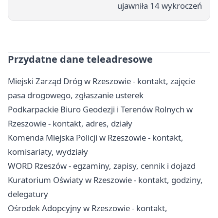
ujawniła 14 wykroczeń
Przydatne dane teleadresowe
Miejski Zarząd Dróg w Rzeszowie - kontakt, zajęcie
pasa drogowego, zgłaszanie usterek
Podkarpackie Biuro Geodezji i Terenów Rolnych w
Rzeszowie - kontakt, adres, działy
Komenda Miejska Policji w Rzeszowie - kontakt,
komisariaty, wydziały
WORD Rzeszów - egzaminy, zapisy, cennik i dojazd
Kuratorium Oświaty w Rzeszowie - kontakt, godziny,
delegatury
Ośrodek Adopcyjny w Rzeszowie - kontakt,