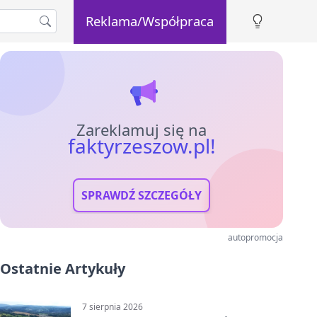
Reklama/Współpraca
Zareklamuj się na
faktyrzeszow.pl!
SPRAWDŹ SZCZEGÓŁY
autopromocja
Ostatnie Artykuły
7 sierpnia 2026