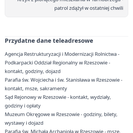
patrol zdążył w ostatniej chwili
Przydatne dane teleadresowe
Agencja Restrukturyzacji i Modernizacji Rolnictwa -
Podkarpacki Oddział Regionalny w Rzeszowie -
kontakt, godziny, dojazd
Parafia św. Wojciecha i św. Stanisława w Rzeszowie -
kontakt, msze, sakramenty
Sąd Rejonowy w Rzeszowie - kontakt, wydziały,
godziny i opłaty
Muzeum Okręgowe w Rzeszowie - godziny, bilety,
wystawy i dojazd
Parafia św. Michała Archanioła w Rzeszowie - msze,