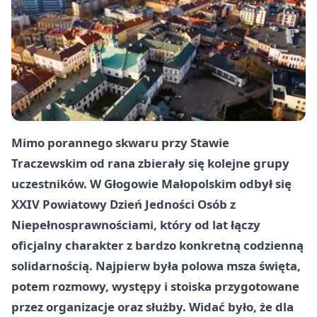
Mimo porannego skwaru przy Stawie
Traczewskim od rana zbierały się kolejne grupy
uczestników. W Głogowie Małopolskim odbył się
XXIV Powiatowy Dzień Jedności Osób z
Niepełnosprawnościami, który od lat łączy
oficjalny charakter z bardzo konkretną codzienną
solidarnością. Najpierw była polowa msza święta,
potem rozmowy, występy i stoiska przygotowane
przez organizacje oraz służby. Widać było, że dla