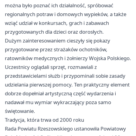
można było poznać ich działalność, spróbować
regionalnych potraw i domowych wypieków, a także
wziąć udział w konkursach, grach i zabawach
przygotowanych dla dzieci oraz dorosłych.
Dużym zainteresowaniem cieszyły się pokazy
przygotowane przez strażaków ochotników,
ratowników medycznych i żołnierzy Wojska Polskiego.
Uczestnicy oglądali sprzęt, rozmawiali z
przedstawicielami służb i przypominali sobie zasady
udzielania pierwszej pomocy. Ten praktyczny element
dobrze dopełniał artystyczną część wydarzenia i
nadawał mu wymiar wykraczający poza samo
świętowanie.
Tradycja, która trwa od 2000 roku
Rada Powiatu Rzeszowskiego ustanowiła Powiatowy