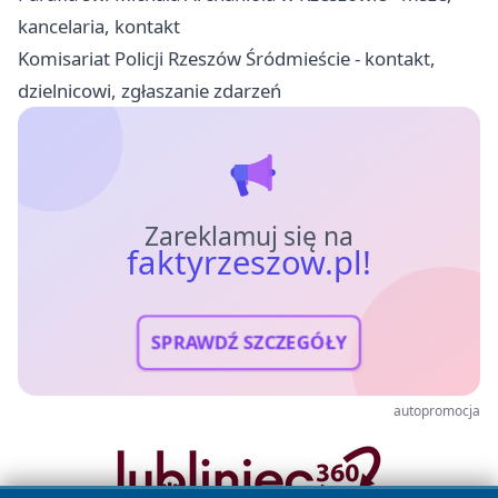
kancelaria, kontakt
Komisariat Policji Rzeszów Śródmieście - kontakt,
dzielnicowi, zgłaszanie zdarzeń
Zareklamuj się na
faktyrzeszow.pl!
SPRAWDŹ SZCZEGÓŁY
autopromocja