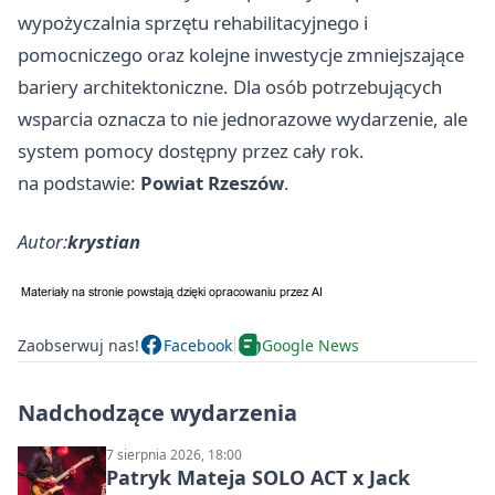
wypożyczalnia sprzętu rehabilitacyjnego i
pomocniczego oraz kolejne inwestycje zmniejszające
bariery architektoniczne. Dla osób potrzebujących
wsparcia oznacza to nie jednorazowe wydarzenie, ale
system pomocy dostępny przez cały rok.
na podstawie:
Powiat Rzeszów
.
Autor:
krystian
Zaobserwuj nas!
Facebook
Google News
Nadchodzące wydarzenia
7 sierpnia 2026, 18:00
Patryk Mateja SOLO ACT x Jack