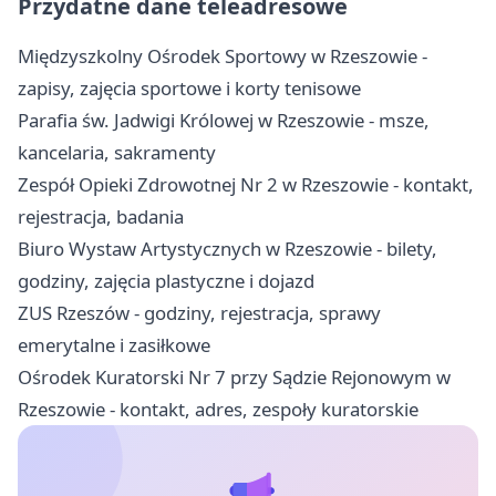
Przydatne dane teleadresowe
Międzyszkolny Ośrodek Sportowy w Rzeszowie -
zapisy, zajęcia sportowe i korty tenisowe
Parafia św. Jadwigi Królowej w Rzeszowie - msze,
kancelaria, sakramenty
Zespół Opieki Zdrowotnej Nr 2 w Rzeszowie - kontakt,
rejestracja, badania
Biuro Wystaw Artystycznych w Rzeszowie - bilety,
godziny, zajęcia plastyczne i dojazd
ZUS Rzeszów - godziny, rejestracja, sprawy
emerytalne i zasiłkowe
Ośrodek Kuratorski Nr 7 przy Sądzie Rejonowym w
Rzeszowie - kontakt, adres, zespoły kuratorskie