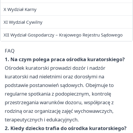
X Wydział Karny
XI Wydział Cywilny
XII Wydział Gospodarczy – Krajowego Rejestru Sądowego
FAQ
1. Na czym polega praca ośrodka kuratorskiego?
Ośrodek kuratorski prowadzi dozór i nadzór
kuratorski nad nieletnimi oraz dorosłymi na
podstawie postanowień sądowych. Obejmuje to
regularne spotkania z podopiecznym, kontrolę
przestrzegania warunków dozoru, współpracę z
rodziną oraz organizację zajęć wychowawczych,
terapeutycznych i edukacyjnych.
2. Kiedy dziecko trafia do ośrodka kuratorskiego?