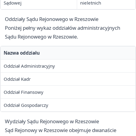
Sądowej
nieletnich
Oddziały Sądu Rejonowego w Rzeszowie
Poniżej pełny wykaz oddziałów administracyjnych
Sądu Rejonowego w Rzeszowie.
Nazwa oddziału
Oddział Administracyjny
Oddział Kadr
Oddział Finansowy
Oddział Gospodarczy
Wydziały Sądu Rejonowego w Rzeszowie
Sąd Rejonowy w Rzeszowie obejmuje dwanaście