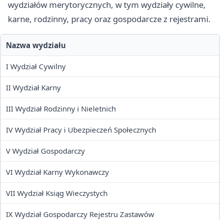
wydziałów merytorycznych, w tym wydziały cywilne,
karne, rodzinny, pracy oraz gospodarcze z rejestrami.
Nazwa wydziału
I Wydział Cywilny
II Wydział Karny
III Wydział Rodzinny i Nieletnich
IV Wydział Pracy i Ubezpieczeń Społecznych
V Wydział Gospodarczy
VI Wydział Karny Wykonawczy
VII Wydział Ksiąg Wieczystych
IX Wydział Gospodarczy Rejestru Zastawów