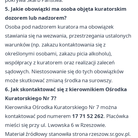
5. Jakie obowiązki ma osoba objęta kuratorskim
dozorem lub nadzorem?
Osoba pod nadzorem kuratora ma obowiązek
stawiania się na wezwania, przestrzegania ustalonych
warunków (np. zakazu kontaktowania się z
określonymi osobami, zakazu picia alkoholu),
współpracy z kuratorem oraz realizacji zaleceń
sądowych. Niestosowanie się do tych obowiązków
może skutkować zmianą środka na surowszy.
6. Jak skontaktować się z kierownikiem Ośrodka
Kuratorskiego Nr 7?
Kierownika Ośrodka Kuratorskiego Nr 7 można
kontaktować pod numerem
17 71 52 262
. Placówka
mieści się przy ul. Lwowska 6 w Rzeszowie.
Materiał źródłowy stanowiła strona rzeszow.sr.gov.pl.