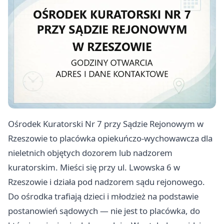
Ośrodek Kuratorski Nr 7 przy Sądzie Rejonowym w
Rzeszowie to placówka opiekuńczo-wychowawcza dla
nieletnich objętych dozorem lub nadzorem
kuratorskim. Mieści się przy ul. Lwowska 6 w
Rzeszowie i działa pod nadzorem sądu rejonowego.
Do ośrodka trafiają dzieci i młodzież na podstawie
postanowień sądowych — nie jest to placówka, do