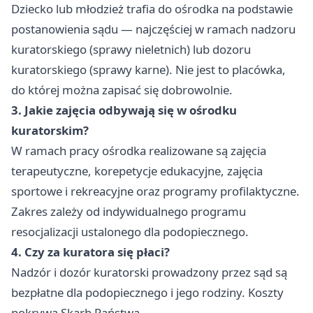
Dziecko lub młodzież trafia do ośrodka na podstawie
postanowienia sądu — najczęściej w ramach nadzoru
kuratorskiego (sprawy nieletnich) lub dozoru
kuratorskiego (sprawy karne). Nie jest to placówka,
do której można zapisać się dobrowolnie.
3. Jakie zajęcia odbywają się w ośrodku
kuratorskim?
W ramach pracy ośrodka realizowane są zajęcia
terapeutyczne, korepetycje edukacyjne, zajęcia
sportowe i rekreacyjne oraz programy profilaktyczne.
Zakres zależy od indywidualnego programu
resocjalizacji ustalonego dla podopiecznego.
4. Czy za kuratora się płaci?
Nadzór i dozór kuratorski prowadzony przez sąd są
bezpłatne dla podopiecznego i jego rodziny. Koszty
pokrywa Skarb Państwa.