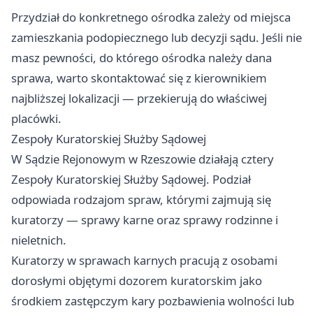
Przydział do konkretnego ośrodka zależy od miejsca
zamieszkania podopiecznego lub decyzji sądu. Jeśli nie
masz pewności, do którego ośrodka należy dana
sprawa, warto skontaktować się z kierownikiem
najbliższej lokalizacji — przekierują do właściwej
placówki.
Zespoły Kuratorskiej Służby Sądowej
W Sądzie Rejonowym w Rzeszowie działają cztery
Zespoły Kuratorskiej Służby Sądowej. Podział
odpowiada rodzajom spraw, którymi zajmują się
kuratorzy — sprawy karne oraz sprawy rodzinne i
nieletnich.
Kuratorzy w sprawach karnych pracują z osobami
dorosłymi objętymi dozorem kuratorskim jako
środkiem zastępczym kary pozbawienia wolności lub