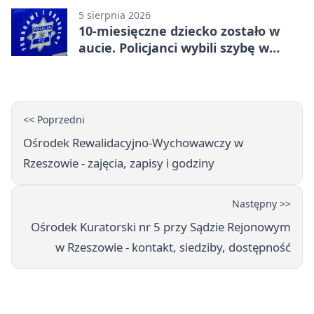
5 sierpnia 2026
10-miesięczne dziecko zostało w
aucie. Policjanci wybili szybę w
Jarosławiu
<< Poprzedni
Ośrodek Rewalidacyjno-Wychowawczy w
Rzeszowie - zajęcia, zapisy i godziny
Następny >>
Ośrodek Kuratorski nr 5 przy Sądzie Rejonowym
w Rzeszowie - kontakt, siedziby, dostępność