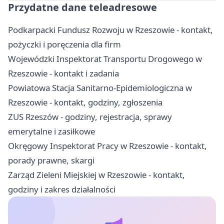
Przydatne dane teleadresowe
Podkarpacki Fundusz Rozwoju w Rzeszowie - kontakt,
pożyczki i poręczenia dla firm
Wojewódzki Inspektorat Transportu Drogowego w
Rzeszowie - kontakt i zadania
Powiatowa Stacja Sanitarno-Epidemiologiczna w
Rzeszowie - kontakt, godziny, zgłoszenia
ZUS Rzeszów - godziny, rejestracja, sprawy
emerytalne i zasiłkowe
Okręgowy Inspektorat Pracy w Rzeszowie - kontakt,
porady prawne, skargi
Zarząd Zieleni Miejskiej w Rzeszowie - kontakt,
godziny i zakres działalności