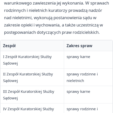
warunkowego zawieszenia jej wykonania. W sprawach
rodzinnych i nieletnich kuratorzy prowadzą nadzór
nad nieletnimi, wykonują postanowienia sądu w
zakresie opieki i wychowania, a także uczestniczą w
postępowaniach dotyczących praw rodzicielskich.
Zespół
Zakres spraw
I Zespół Kuratorskiej Służby
sprawy karne
Sądowej
II Zespół Kuratorskiej Służby
sprawy rodzinne i
Sądowej
nieletnich
III Zespół Kuratorskiej Służby
sprawy karne
Sądowej
IV Zespół Kuratorskiej Służby
sprawy rodzinne i