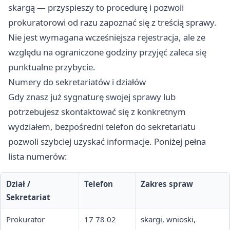
skargą — przyspieszy to procedurę i pozwoli
prokuratorowi od razu zapoznać się z treścią sprawy.
Nie jest wymagana wcześniejsza rejestracja, ale ze
względu na ograniczone godziny przyjęć zaleca się
punktualne przybycie.
Numery do sekretariatów i działów
Gdy znasz już sygnaturę swojej sprawy lub
potrzebujesz skontaktować się z konkretnym
wydziałem, bezpośredni telefon do sekretariatu
pozwoli szybciej uzyskać informacje. Poniżej pełna
lista numerów:
Dział /
Telefon
Zakres spraw
Sekretariat
Prokurator
17 78 02
skargi, wnioski,