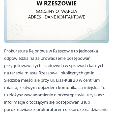
Prokuratura Rejonowa w Rzeszowie to jednostka
odpowiedzialna za prowadzenie postępowań
przygotowawczych i sądowych w sprawach karnych
na terenie miasta Rzeszowa i okolicznych gmin.
Siedziba mieści się przy ul. Lisa-Kuli 20 w centrum
miasta, z łatwym dojazdem komunikacją miejską. To
tu złożysz zawiadomienie o przestępstwie, uzyskasz
informacje o toczącym się postępowaniu lub
porozmawiasz z prokuratorem o skardze na działanie