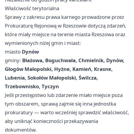
Właściwość terytorialna
Sprawy z zakresu prawa karnego prowadzone przez
Prokuraturę Rejonową w Rzeszowie dotyczą zdarzeń,
które miały miejsce na terenie miasta Rzeszowa oraz
wymienionych niżej gmin i miast:
miasto
Dynów
gminy:
Błażowa, Boguchwała, Chmielnik, Dynów,
Głogów Małopolski, Hyżne, Kamień, Krasne,
Lubenia, Sokołów Małopolski, Świlcza,
Trzebownisko, Tyczyn
Jeśli przestępstwo lub zdarzenie miało miejsce poza
tym obszarem, sprawą zajmie się inna jednostka
prokuratury — warto wcześniej sprawdzić właściwość,
aby uniknąć konieczności przekazywania
dokumentów.