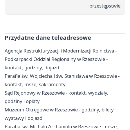
przestępstwie
Przydatne dane teleadresowe
Agencja Restrukturyzacji i Modernizacji Rolnictwa -
Podkarpacki Oddział Regionalny w Rzeszowie -
kontakt, godziny, dojazd
Parafia św. Wojciecha i św. Stanisława w Rzeszowie -
kontakt, msze, sakramenty
Sąd Rejonowy w Rzeszowie - kontakt, wydziały,
godziny i opłaty
Muzeum Okręgowe w Rzeszowie - godziny, bilety,
wystawy i dojazd
Parafia św. Michała Archanioła w Rzeszowie - msze,