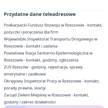
Przydatne dane teleadresowe
Podkarpacki Fundusz Rozwoju w Rzeszowie - kontakt,
pożyczki i poręczenia dla firm
Wojewódzki Inspektorat Transportu Drogowego w
Rzeszowie - kontakt i zadania
Powiatowa Stacja Sanitarno-Epidemiologiczna w
Rzeszowie - kontakt, godziny, zgłoszenia
ZUS Rzeszów - godziny, rejestracja, sprawy
emerytalne i zasiłkowe
Okręgowy Inspektorat Pracy w Rzeszowie - kontakt,
porady prawne, skargi
Zarząd Zieleni Miejskiej w Rzeszowie - kontakt,
godziny i zakres działalności