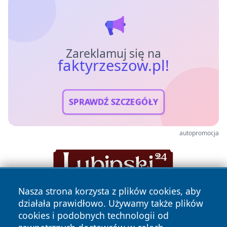
Zareklamuj się na
faktyrzeszow.pl!
SPRAWDŹ SZCZEGÓŁY
autopromocja
Nasza strona korzysta z plików cookies, aby
działała prawidłowo. Używamy także plików
cookies i podobnych technologii od