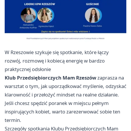
W Rzeszowie szykuje się spotkanie, które łączy
rozwój, rozmowę i kobiecą energię w bardzo
praktycznej odsłonie
Klub Przedsiębiorczych Mam Rzeszów
zaprasza na
warsztat o tym, jak uporządkować myślenie, odzyskać
klarowność i przełożyć mindset na realne działanie.
Jeśli chcesz spędzić poranek w miejscu pełnym
inspirujących kobiet, warto zarezerwować sobie ten
termin.
Szczegóły spotkania Klubu Przedsiębiorczych Mam