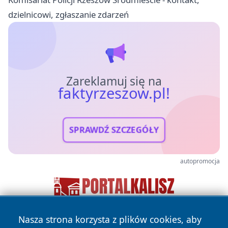
dzielnicowi, zgłaszanie zdarzeń
Zareklamuj się na
faktyrzeszow.pl!
SPRAWDŹ SZCZEGÓŁY
autopromocja
Nasza strona korzysta z plików cookies, aby