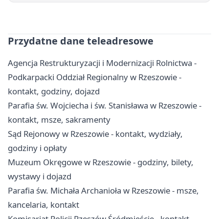
Przydatne dane teleadresowe
Agencja Restrukturyzacji i Modernizacji Rolnictwa -
Podkarpacki Oddział Regionalny w Rzeszowie -
kontakt, godziny, dojazd
Parafia św. Wojciecha i św. Stanisława w Rzeszowie -
kontakt, msze, sakramenty
Sąd Rejonowy w Rzeszowie - kontakt, wydziały,
godziny i opłaty
Muzeum Okręgowe w Rzeszowie - godziny, bilety,
wystawy i dojazd
Parafia św. Michała Archanioła w Rzeszowie - msze,
kancelaria, kontakt
Komisariat Policji Rzeszów Śródmieście - kontakt,