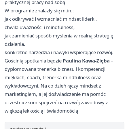
praktycznej pracy nad sobą
W programie znalazły się m.in.:
jak odkrywać i wzmacniać mindset liderki,
chwila uważności i mindfulness,
jak zamieniać sposób myślenia w realną strategię
działania,
konkretne narzędzia i nawyki wspierające rozwój.
Gościnią spotkania będzie
Paulina Kawa-Zięba
–
dyplomowana trenerka biznesu i kompetencji
miękkich, coach, trenerka mindfulness oraz
wykładowczyni. Na co dzień łączy mindset z
marketingiem, a jej doświadczenie ma pomóc
uczestniczkom spojrzeć na rozwój zawodowy z
większą lekkością i świadomością