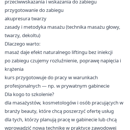
przeciwwskazania i wskazania do zabiegu
przygotowanie do zabiegu
akupresura twarzy
zasady i metodyka masażu (technika masażu głowy,
twarzy, dekoltu)
Dlaczego warto:
masaż daje efekt naturalnego liftingu bez iniekcji ‍
po zabiegu czujemy rozluźnienie, poprawę napięcia i
krążenia
kurs przygotowuje do pracy w warunkach
profesjonalnych — np. w prywatnym gabinecie
Dla kogo to szkolenie?
dla masażystów, kosmetologów i osób pracujących w
branży beauty, które chcą poszerzyć ofertę usług
dla tych, którzy planują pracę w gabinecie lub chcą
wprowadzić nową technikę w praktyce zawodowej