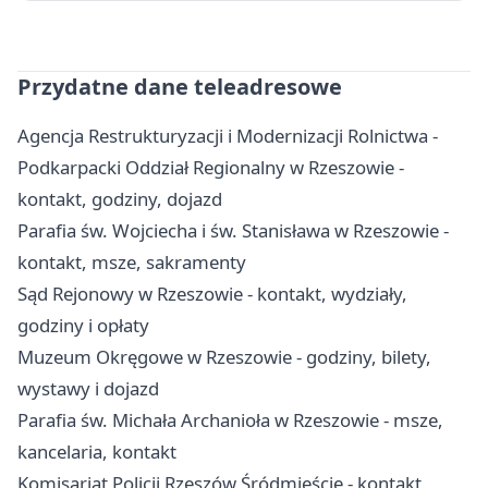
Przydatne dane teleadresowe
Agencja Restrukturyzacji i Modernizacji Rolnictwa -
Podkarpacki Oddział Regionalny w Rzeszowie -
kontakt, godziny, dojazd
Parafia św. Wojciecha i św. Stanisława w Rzeszowie -
kontakt, msze, sakramenty
Sąd Rejonowy w Rzeszowie - kontakt, wydziały,
godziny i opłaty
Muzeum Okręgowe w Rzeszowie - godziny, bilety,
wystawy i dojazd
Parafia św. Michała Archanioła w Rzeszowie - msze,
kancelaria, kontakt
Komisariat Policji Rzeszów Śródmieście - kontakt,