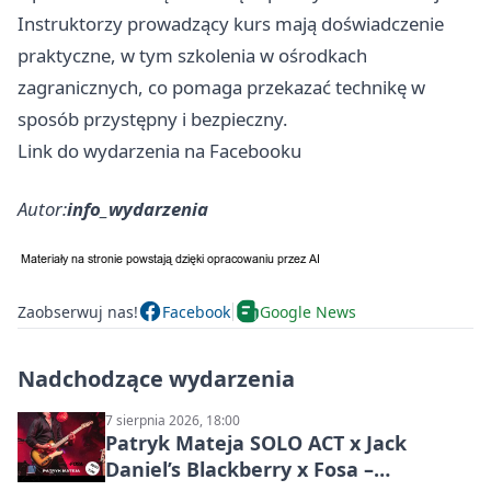
Instruktorzy prowadzący kurs mają doświadczenie
praktyczne, w tym szkolenia w ośrodkach
zagranicznych, co pomaga przekazać technikę w
sposób przystępny i bezpieczny.
Link do wydarzenia na Facebooku
Autor:
info_wydarzenia
Zaobserwuj nas!
Facebook
Google News
Nadchodzące wydarzenia
7 sierpnia 2026, 18:00
Patryk Mateja SOLO ACT x Jack
Daniel’s Blackberry x Fosa –