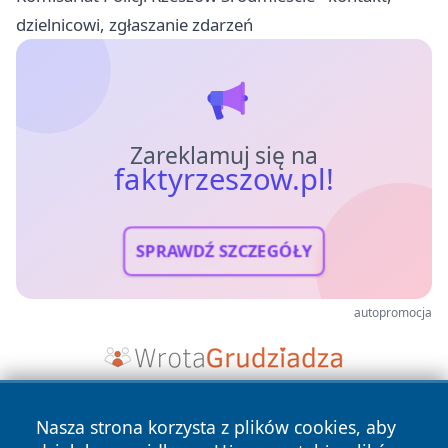
dzielnicowi, zgłaszanie zdarzeń
Zareklamuj się na
faktyrzeszow.pl!
SPRAWDŹ SZCZEGÓŁY
autopromocja
Nasza strona korzysta z plików cookies, aby