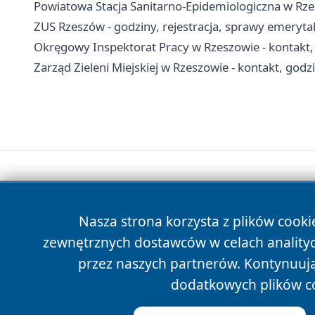
Powiatowa Stacja Sanitarno-Epidemiologiczna w Rzes
ZUS Rzeszów - godziny, rejestracja, sprawy emerytal
Okręgowy Inspektorat Pracy w Rzeszowie - kontakt,
Zarząd Zieleni Miejskiej w Rzeszowie - kontakt, godzi
Nasza strona korzysta z plików cooki
zewnętrznych dostawców w celach anality
przez naszych partnerów. Kontynuując
dodatkowych plików c