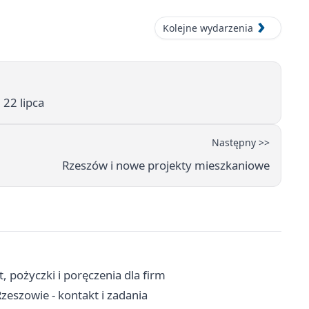
Kolejne wydarzenia
 22 lipca
Następny >>
Rzeszów i nowe projekty mieszkaniowe
 pożyczki i poręczenia dla firm
eszowie - kontakt i zadania