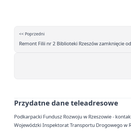
<< Poprzedni
Remont Filii nr 2 Biblioteki Rzeszów zamknięcie od
Przydatne dane teleadresowe
Podkarpacki Fundusz Rozwoju w Rzeszowie - kontakt,
Wojewódzki Inspektorat Transportu Drogowego w Rz