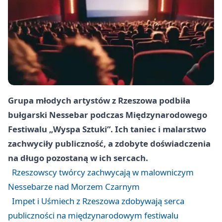
Grupa młodych artystów z Rzeszowa podbiła
bułgarski Nessebar podczas Międzynarodowego
Festiwalu „Wyspa Sztuki”. Ich taniec i malarstwo
zachwyciły publiczność, a zdobyte doświadczenia
na długo pozostaną w ich sercach.
Rzeszowscy twórcy zachwycają w malowniczym
Nessebarze nad Morzem Czarnym
Impet i Uśmiech z Rzeszowa zdobywają serca
publiczności na międzynarodowym festiwalu