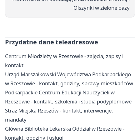
Olszynki w zielone oazy
Przydatne dane teleadresowe
Centrum Młodzieży w Rzeszowie - zajęcia, zapisy i
kontakt
Urząd Marszałkowski Województwa Podkarpackiego
w Rzeszowie - kontakt, godziny, sprawy mieszkańców
Podkarpackie Centrum Edukacji Nauczycieli w
Rzeszowie - kontakt, szkolenia i studia podyplomowe
Straż Miejska Rzeszów - kontakt, interwencje,
mandaty
Główna Biblioteka Lekarska Oddział w Rzeszowie -
kontakt, godziny i usługi