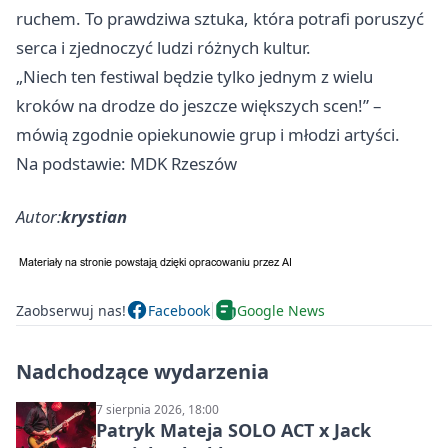
ruchem. To prawdziwa sztuka, która potrafi poruszyć
serca i zjednoczyć ludzi różnych kultur.
„Niech ten festiwal będzie tylko jednym z wielu
kroków na drodze do jeszcze większych scen!” –
mówią zgodnie opiekunowie grup i młodzi artyści.
Na podstawie: MDK Rzeszów
Autor:
krystian
Zaobserwuj nas!
Facebook
Google News
Nadchodzące wydarzenia
7 sierpnia 2026, 18:00
Patryk Mateja SOLO ACT x Jack