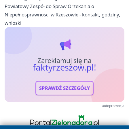
Powiatowy Zespół do Spraw Orzekania o
Niepełnosprawności w Rzeszowie - kontakt, godziny,
wnioski
Zareklamuj się na
faktyrzeszow.pl!
SPRAWDŹ SZCZEGÓŁY
autopromocja