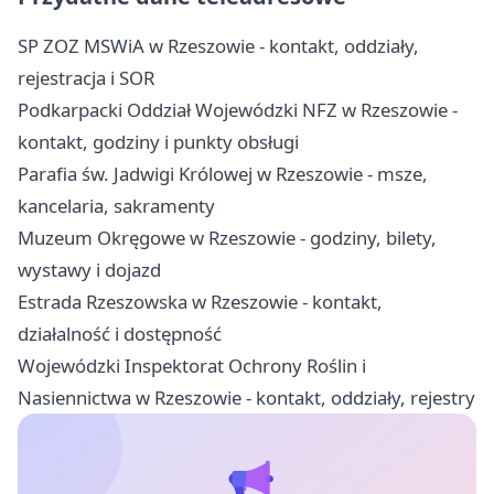
SP ZOZ MSWiA w Rzeszowie - kontakt, oddziały,
rejestracja i SOR
Podkarpacki Oddział Wojewódzki NFZ w Rzeszowie -
kontakt, godziny i punkty obsługi
Parafia św. Jadwigi Królowej w Rzeszowie - msze,
kancelaria, sakramenty
Muzeum Okręgowe w Rzeszowie - godziny, bilety,
wystawy i dojazd
Estrada Rzeszowska w Rzeszowie - kontakt,
działalność i dostępność
Wojewódzki Inspektorat Ochrony Roślin i
Nasiennictwa w Rzeszowie - kontakt, oddziały, rejestry