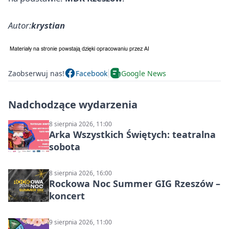
Autor:
krystian
Zaobserwuj nas!
Facebook
Google News
Nadchodzące wydarzenia
8 sierpnia 2026, 11:00
Arka Wszystkich Świętych: teatralna
sobota
8 sierpnia 2026, 16:00
Rockowa Noc Summer GIG Rzeszów –
koncert
9 sierpnia 2026, 11:00