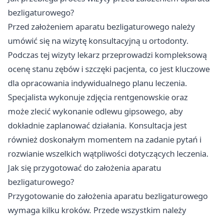
bezligaturowego?
Przed założeniem aparatu bezligaturowego należy
umówić się na wizytę konsultacyjną u ortodonty.
Podczas tej wizyty lekarz przeprowadzi kompleksową
ocenę stanu zębów i szczęki pacjenta, co jest kluczowe
dla opracowania indywidualnego planu leczenia.
Specjalista wykonuje zdjęcia rentgenowskie oraz
może zlecić wykonanie odlewu gipsowego, aby
dokładnie zaplanować działania. Konsultacja jest
również doskonałym momentem na zadanie pytań i
rozwianie wszelkich wątpliwości dotyczących leczenia.
Jak się przygotować do założenia aparatu
bezligaturowego?
Przygotowanie do założenia aparatu bezligaturowego
wymaga kilku kroków. Przede wszystkim należy