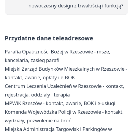
nowoczesny design z trwałością i funkcją?
Przydatne dane teleadresowe
Parafia Opatrzności Bożej w Rzeszowie - msze,
kancelaria, zasięg parafii
Miejski Zarząd Budynków Mieszkalnych w Rzeszowie -
kontakt, awarie, opłaty i e-BOK
Centrum Leczenia Uzależnień w Rzeszowie - kontakt,
rejestracja, oddziały i terapia
MPWiK Rzeszów - kontakt, awarie, BOK i e-usługi
Komenda Wojewódzka Policji w Rzeszowie - kontakt,
wydziały, pozwolenie na broń
Miejska Administracja Targowisk i Parkingów w