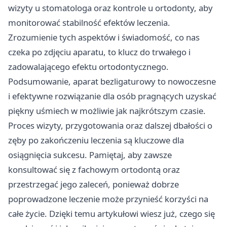
wizyty u stomatologa oraz kontrole u ortodonty, aby
monitorować stabilność efektów leczenia.
Zrozumienie tych aspektów i świadomość, co nas
czeka po zdjęciu aparatu, to klucz do trwałego i
zadowalającego efektu ortodontycznego.
Podsumowanie, aparat bezligaturowy to nowoczesne
i efektywne rozwiązanie dla osób pragnących uzyskać
piękny uśmiech w możliwie jak najkrótszym czasie.
Proces wizyty, przygotowania oraz dalszej dbałości o
zęby po zakończeniu leczenia są kluczowe dla
osiągnięcia sukcesu. Pamiętaj, aby zawsze
konsultować się z fachowym ortodontą oraz
przestrzegać jego zaleceń, ponieważ dobrze
poprowadzone leczenie może przynieść korzyści na
całe życie. Dzięki temu artykułowi wiesz już, czego się