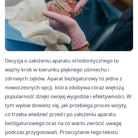
Decyzja o założeniu aparatu ortodontycznego to
ważny krok w kierunku pięknego uśmiechu i
zdrowych zębów. Aparat bezligaturowy to jedna z
nowoczesnych opcji, która zdobywa coraz większą
popularność dzięki swojej wygodzie i efektywności. W
tym wpisie dowiesz się, jak przebiega proces wizyty,
co trzeba wiedzieć przed i po założeniu aparatu
bezligaturowego oraz na co warto zwrócić uwagę
podczas przygotowań. Przeczytanie tego tekstu