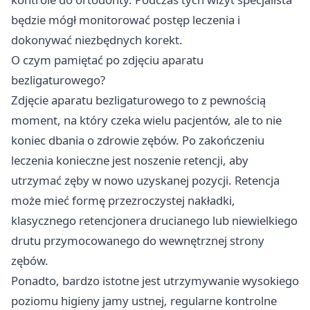
będzie mógł monitorować postęp leczenia i
dokonywać niezbędnych korekt.
O czym pamiętać po zdjęciu aparatu
bezligaturowego?
Zdjęcie aparatu bezligaturowego to z pewnością
moment, na który czeka wielu pacjentów, ale to nie
koniec dbania o zdrowie zębów. Po zakończeniu
leczenia konieczne jest noszenie retencji, aby
utrzymać zęby w nowo uzyskanej pozycji. Retencja
może mieć formę przezroczystej nakładki,
klasycznego retencjonera drucianego lub niewielkiego
drutu przymocowanego do wewnętrznej strony
zębów.
Ponadto, bardzo istotne jest utrzymywanie wysokiego
poziomu higieny jamy ustnej, regularne kontrolne