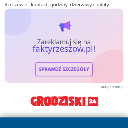
Rzeszowie - kontakt, godziny, dzierżawy i opłaty
Zareklamuj się na
faktyrzeszow.pl!
SPRAWDŹ SZCZEGÓŁY
autopromocja