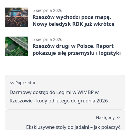
wyprzedzania
5 sierpnia 2026
Rzeszów wychodzi poza mapę.
Nowy teledysk RDK już wkrótce
5 sierpnia 2026
Rzeszów drugi w Polsce. Raport
pokazuje siłę przemysłu i logistyki
<< Poprzedni
Darmowy dostęp do Legimi w WiMBP w
Rzeszowie - kody od lutego do grudnia 2026
Następny >>
Ekskluzywne stoły do jadalni – jak połączyć