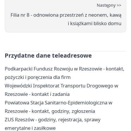
Następny >>
Filia nr 8 - odnowiona przestrzeń z neonem, kawą
i książkami blisko domu
Przydatne dane teleadresowe
Podkarpacki Fundusz Rozwoju w Rzeszowie - kontakt,
pożyczki i poręczenia dla firm
Wojewódzki Inspektorat Transportu Drogowego w
Rzeszowie - kontakt i zadania
Powiatowa Stacja Sanitarno-Epidemiologiczna w
Rzeszowie - kontakt, godziny, zgłoszenia
ZUS Rzeszów - godziny, rejestracja, sprawy
emerytalne i zasiłkowe