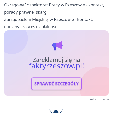
Okręgowy Inspektorat Pracy w Rzeszowie - kontakt,
porady prawne, skargi
Zarząd Zieleni Miejskiej w Rzeszowie - kontakt,
godziny i zakres działalności
Zareklamuj się na
faktyrzeszow.pl!
SPRAWDŹ SZCZEGÓŁY
autopromocja