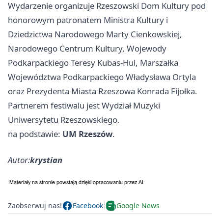
Wydarzenie organizuje Rzeszowski Dom Kultury pod
honorowym patronatem Ministra Kultury i
Dziedzictwa Narodowego Marty Cienkowskiej,
Narodowego Centrum Kultury, Wojewody
Podkarpackiego Teresy Kubas-Hul, Marszałka
Województwa Podkarpackiego Władysława Ortyla
oraz Prezydenta Miasta Rzeszowa Konrada Fijołka.
Partnerem festiwalu jest Wydział Muzyki
Uniwersytetu Rzeszowskiego.
na podstawie:
UM Rzeszów
.
Autor:
krystian
Zaobserwuj nas!
Facebook
Google News