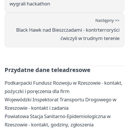
wygrali hackathon
Następny >>
Black Hawk nad Bieszczadami - kontrterroryści
ćwiczyli w trudnym terenie
Przydatne dane teleadresowe
Podkarpacki Fundusz Rozwoju w Rzeszowie - kontakt,
pożyczki i poręczenia dla firm
Wojewódzki Inspektorat Transportu Drogowego w
Rzeszowie - kontakt i zadania
Powiatowa Stacja Sanitarno-Epidemiologiczna w
Rzeszowie - kontakt, godziny, zgłoszenia