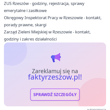
ZUS Rzeszów - godziny, rejestracja, sprawy
emerytalne i zasiłkowe
Okręgowy Inspektorat Pracy w Rzeszowie - kontakt,
porady prawne, skargi
Zarząd Zieleni Miejskiej w Rzeszowie - kontakt,
godziny i zakres działalności
Zareklamuj się na
faktyrzeszow.pl!
SPRAWDŹ SZCZEGÓŁY
autopromocja