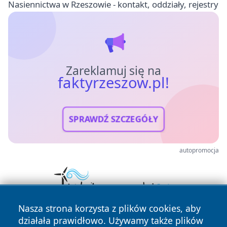
Nasiennictwa w Rzeszowie - kontakt, oddziały, rejestry
Zareklamuj się na
faktyrzeszow.pl!
SPRAWDŹ SZCZEGÓŁY
autopromocja
Nasza strona korzysta z plików cookies, aby
działała prawidłowo. Używamy także plików