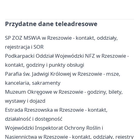
Przydatne dane teleadresowe
SP ZOZ MSWiA w Rzeszowie - kontakt, oddziały,
rejestracja i SOR
Podkarpacki Oddział Wojewódzki NFZ w Rzeszowie -
kontakt, godziny i punkty obsługi
Parafia św. Jadwigi Królowej w Rzeszowie - msze,
kancelaria, sakramenty
Muzeum Okręgowe w Rzeszowie - godziny, bilety,
wystawy i dojazd
Estrada Rzeszowska w Rzeszowie - kontakt,
działalność i dostępność
Wojewódzki Inspektorat Ochrony Roślin i
Nasiennictwa w Rzeszowie - kontakt, oddziały, rejestry