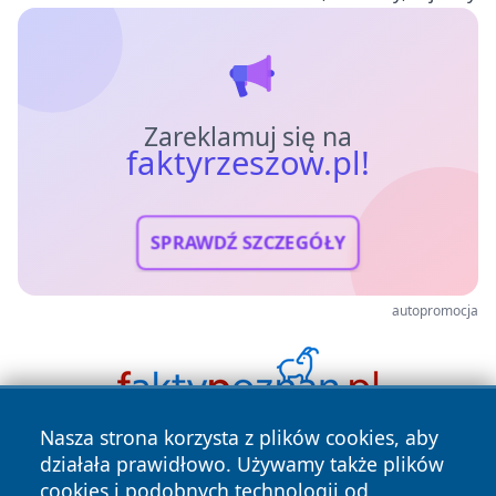
Zareklamuj się na
faktyrzeszow.pl!
SPRAWDŹ SZCZEGÓŁY
autopromocja
Nasza strona korzysta z plików cookies, aby
działała prawidłowo. Używamy także plików
cookies i podobnych technologii od