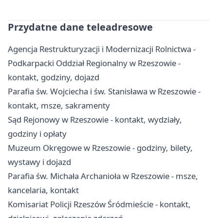
Przydatne dane teleadresowe
Agencja Restrukturyzacji i Modernizacji Rolnictwa -
Podkarpacki Oddział Regionalny w Rzeszowie -
kontakt, godziny, dojazd
Parafia św. Wojciecha i św. Stanisława w Rzeszowie -
kontakt, msze, sakramenty
Sąd Rejonowy w Rzeszowie - kontakt, wydziały,
godziny i opłaty
Muzeum Okręgowe w Rzeszowie - godziny, bilety,
wystawy i dojazd
Parafia św. Michała Archanioła w Rzeszowie - msze,
kancelaria, kontakt
Komisariat Policji Rzeszów Śródmieście - kontakt,