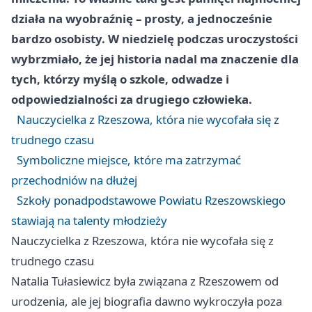
działa na wyobraźnię – prosty, a jednocześnie
bardzo osobisty. W niedzielę podczas uroczystości
wybrzmiało, że jej historia nadal ma znaczenie dla
tych, którzy myślą o szkole, odwadze i
odpowiedzialności za drugiego człowieka.
Nauczycielka z Rzeszowa, która nie wycofała się z
trudnego czasu
Symboliczne miejsce, które ma zatrzymać
przechodniów na dłużej
Szkoły ponadpodstawowe Powiatu Rzeszowskiego
stawiają na talenty młodzieży
Nauczycielka z Rzeszowa, która nie wycofała się z
trudnego czasu
Natalia Tułasiewicz była związana z Rzeszowem od
urodzenia, ale jej biografia dawno wykroczyła poza