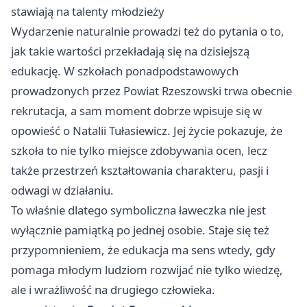
stawiają na talenty młodzieży
Wydarzenie naturalnie prowadzi też do pytania o to,
jak takie wartości przekładają się na dzisiejszą
edukację. W szkołach ponadpodstawowych
prowadzonych przez Powiat Rzeszowski trwa obecnie
rekrutacja, a sam moment dobrze wpisuje się w
opowieść o Natalii Tułasiewicz. Jej życie pokazuje, że
szkoła to nie tylko miejsce zdobywania ocen, lecz
także przestrzeń kształtowania charakteru, pasji i
odwagi w działaniu.
To właśnie dlatego symboliczna ławeczka nie jest
wyłącznie pamiątką po jednej osobie. Staje się też
przypomnieniem, że edukacja ma sens wtedy, gdy
pomaga młodym ludziom rozwijać nie tylko wiedzę,
ale i wrażliwość na drugiego człowieka.