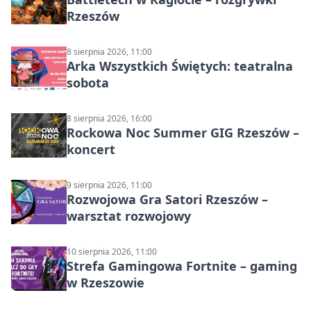
Rzeszów
8 sierpnia 2026, 11:00
Arka Wszystkich Świętych: teatralna
sobota
8 sierpnia 2026, 16:00
Rockowa Noc Summer GIG Rzeszów –
koncert
9 sierpnia 2026, 11:00
Rozwojowa Gra Satori Rzeszów –
warsztat rozwojowy
10 sierpnia 2026, 11:00
Strefa Gamingowa Fortnite – gaming
w Rzeszowie