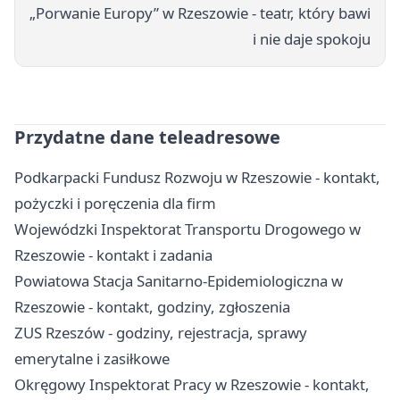
„Porwanie Europy” w Rzeszowie - teatr, który bawi
i nie daje spokoju
Przydatne dane teleadresowe
Podkarpacki Fundusz Rozwoju w Rzeszowie - kontakt,
pożyczki i poręczenia dla firm
Wojewódzki Inspektorat Transportu Drogowego w
Rzeszowie - kontakt i zadania
Powiatowa Stacja Sanitarno-Epidemiologiczna w
Rzeszowie - kontakt, godziny, zgłoszenia
ZUS Rzeszów - godziny, rejestracja, sprawy
emerytalne i zasiłkowe
Okręgowy Inspektorat Pracy w Rzeszowie - kontakt,