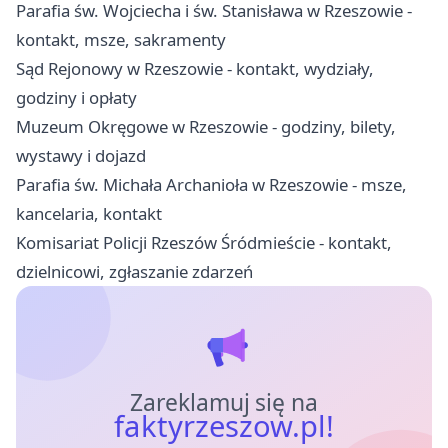
Parafia św. Wojciecha i św. Stanisława w Rzeszowie -
kontakt, msze, sakramenty
Sąd Rejonowy w Rzeszowie - kontakt, wydziały,
godziny i opłaty
Muzeum Okręgowe w Rzeszowie - godziny, bilety,
wystawy i dojazd
Parafia św. Michała Archanioła w Rzeszowie - msze,
kancelaria, kontakt
Komisariat Policji Rzeszów Śródmieście - kontakt,
dzielnicowi, zgłaszanie zdarzeń
Zareklamuj się na
faktyrzeszow.pl!