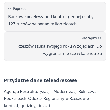
<< Poprzedni
Bankowe przelewy pod kontrolą jednej osoby -
127 ruchów na ponad milion złotych
Następny >>
Rzeszów szuka swojego roku w zdjęciach. Do
wygrania miejsce w kalendarzu
Przydatne dane teleadresowe
Agencja Restrukturyzacji i Modernizacji Rolnictwa -
Podkarpacki Oddział Regionalny w Rzeszowie -
kontakt, godziny, dojazd