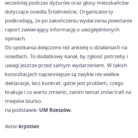
wcześniej podczas dyżurów oraz głosy mieszkańców
dotyczące osiedla Śródmieście. Organizatorzy
podkreślają, że po zakończeniu wydarzenia powstanie
raport zawierający informację o uwzględnionych
opiniach.
Do spotkania dołączono też ankietę o działaniach na
osiedlach. To dodatkowy kanał, by zgłosić potrzeby i
uwagi jeszcze przed samym wydarzeniem. W takich
konsultacjach najcenniejsze są zwykle nie wielkie
deklaracje, lecz konkret: gdzie jest problem, czego
brakuje i co warto zmienić, zanim temat znów trafi na
miejskie biurko.
na podstawie:
UM Rzeszów
.
Autor:
krystian