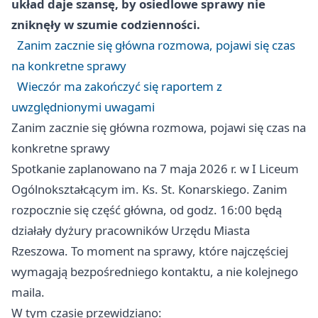
układ daje szansę, by osiedlowe sprawy nie
zniknęły w szumie codzienności.
Zanim zacznie się główna rozmowa, pojawi się czas
na konkretne sprawy
Wieczór ma zakończyć się raportem z
uwzględnionymi uwagami
Zanim zacznie się główna rozmowa, pojawi się czas na
konkretne sprawy
Spotkanie zaplanowano na 7 maja 2026 r. w I Liceum
Ogólnokształcącym im. Ks. St. Konarskiego. Zanim
rozpocznie się część główna, od godz. 16:00 będą
działały dyżury pracowników Urzędu Miasta
Rzeszowa. To moment na sprawy, które najczęściej
wymagają bezpośredniego kontaktu, a nie kolejnego
maila.
W tym czasie przewidziano: