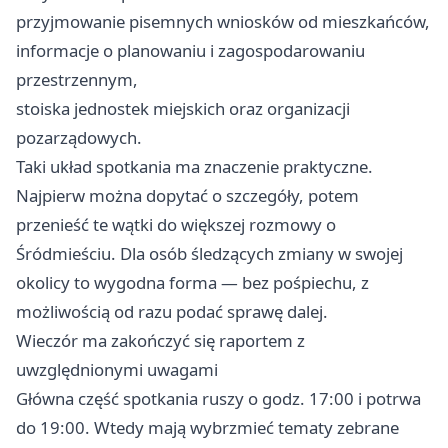
przyjmowanie pisemnych wniosków od mieszkańców,
informacje o planowaniu i zagospodarowaniu
przestrzennym,
stoiska jednostek miejskich oraz organizacji
pozarządowych.
Taki układ spotkania ma znaczenie praktyczne.
Najpierw można dopytać o szczegóły, potem
przenieść te wątki do większej rozmowy o
Śródmieściu. Dla osób śledzących zmiany w swojej
okolicy to wygodna forma — bez pośpiechu, z
możliwością od razu podać sprawę dalej.
Wieczór ma zakończyć się raportem z
uwzględnionymi uwagami
Główna część spotkania ruszy o godz. 17:00 i potrwa
do 19:00. Wtedy mają wybrzmieć tematy zebrane