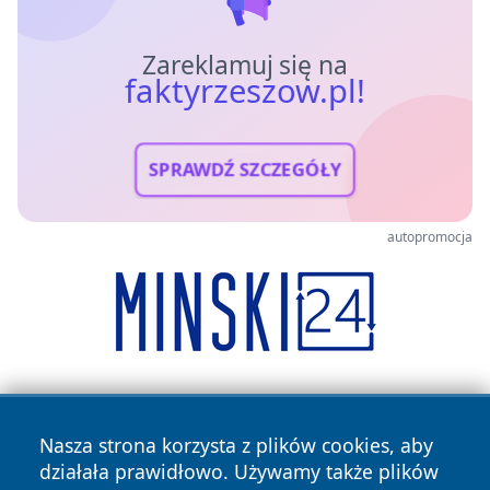
Zareklamuj się na
faktyrzeszow.pl!
SPRAWDŹ SZCZEGÓŁY
autopromocja
Nasza strona korzysta z plików cookies, aby
działała prawidłowo. Używamy także plików