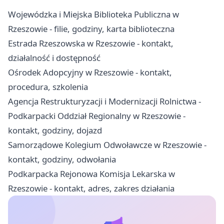
Wojewódzka i Miejska Biblioteka Publiczna w
Rzeszowie - filie, godziny, karta biblioteczna
Estrada Rzeszowska w Rzeszowie - kontakt,
działalność i dostępność
Ośrodek Adopcyjny w Rzeszowie - kontakt,
procedura, szkolenia
Agencja Restrukturyzacji i Modernizacji Rolnictwa -
Podkarpacki Oddział Regionalny w Rzeszowie -
kontakt, godziny, dojazd
Samorządowe Kolegium Odwoławcze w Rzeszowie -
kontakt, godziny, odwołania
Podkarpacka Rejonowa Komisja Lekarska w
Rzeszowie - kontakt, adres, zakres działania