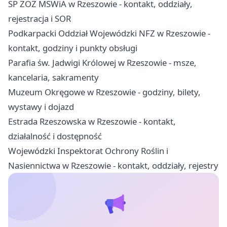
SP ZOZ MSWiA w Rzeszowie - kontakt, oddziały,
rejestracja i SOR
Podkarpacki Oddział Wojewódzki NFZ w Rzeszowie -
kontakt, godziny i punkty obsługi
Parafia św. Jadwigi Królowej w Rzeszowie - msze,
kancelaria, sakramenty
Muzeum Okręgowe w Rzeszowie - godziny, bilety,
wystawy i dojazd
Estrada Rzeszowska w Rzeszowie - kontakt,
działalność i dostępność
Wojewódzki Inspektorat Ochrony Roślin i
Nasiennictwa w Rzeszowie - kontakt, oddziały, rejestry