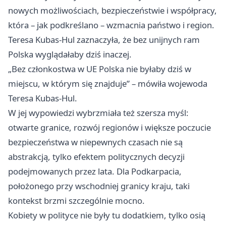
nowych możliwościach, bezpieczeństwie i współpracy,
która – jak podkreślano – wzmacnia państwo i region.
Teresa Kubas-Hul zaznaczyła, że bez unijnych ram
Polska wyglądałaby dziś inaczej.
„Bez członkostwa w UE Polska nie byłaby dziś w
miejscu, w którym się znajduje” – mówiła wojewoda
Teresa Kubas-Hul.
W jej wypowiedzi wybrzmiała też szersza myśl:
otwarte granice, rozwój regionów i większe poczucie
bezpieczeństwa w niepewnych czasach nie są
abstrakcją, tylko efektem politycznych decyzji
podejmowanych przez lata. Dla Podkarpacia,
położonego przy wschodniej granicy kraju, taki
kontekst brzmi szczególnie mocno.
Kobiety w polityce nie były tu dodatkiem, tylko osią