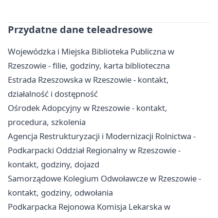
Przydatne dane teleadresowe
Wojewódzka i Miejska Biblioteka Publiczna w
Rzeszowie - filie, godziny, karta biblioteczna
Estrada Rzeszowska w Rzeszowie - kontakt,
działalność i dostępność
Ośrodek Adopcyjny w Rzeszowie - kontakt,
procedura, szkolenia
Agencja Restrukturyzacji i Modernizacji Rolnictwa -
Podkarpacki Oddział Regionalny w Rzeszowie -
kontakt, godziny, dojazd
Samorządowe Kolegium Odwoławcze w Rzeszowie -
kontakt, godziny, odwołania
Podkarpacka Rejonowa Komisja Lekarska w