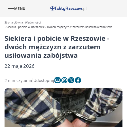
MENU
Strona główna
Wiadomości
Siekiera i pobicie w Rzeszowie - dwóch mężczyzn z zarzutem usiłowania zabójstwa
Siekiera i pobicie w Rzeszowie -
dwóch mężczyzn z zarzutem
usiłowania zabójstwa
22 maja 2026
2 min czytania
Udostępnij