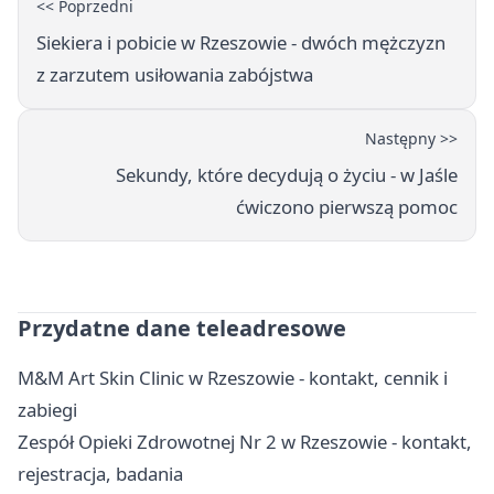
<< Poprzedni
Siekiera i pobicie w Rzeszowie - dwóch mężczyzn
z zarzutem usiłowania zabójstwa
Następny >>
Sekundy, które decydują o życiu - w Jaśle
ćwiczono pierwszą pomoc
Przydatne dane teleadresowe
M&M Art Skin Clinic w Rzeszowie - kontakt, cennik i
zabiegi
Zespół Opieki Zdrowotnej Nr 2 w Rzeszowie - kontakt,
rejestracja, badania