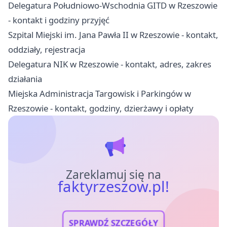
Delegatura Południowo-Wschodnia GITD w Rzeszowie
- kontakt i godziny przyjęć
Szpital Miejski im. Jana Pawła II w Rzeszowie - kontakt,
oddziały, rejestracja
Delegatura NIK w Rzeszowie - kontakt, adres, zakres
działania
Miejska Administracja Targowisk i Parkingów w
Rzeszowie - kontakt, godziny, dzierżawy i opłaty
Zareklamuj się na
faktyrzeszow.pl!
SPRAWDŹ SZCZEGÓŁY