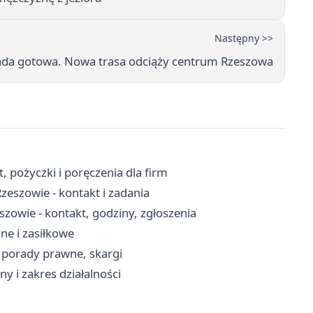
Następny >>
ada gotowa. Nowa trasa odciąży centrum Rzeszowa
 pożyczki i poręczenia dla firm
eszowie - kontakt i zadania
zowie - kontakt, godziny, zgłoszenia
ne i zasiłkowe
 porady prawne, skargi
ny i zakres działalności