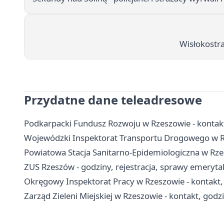
Wisłokostr
Przydatne dane teleadresowe
Podkarpacki Fundusz Rozwoju w Rzeszowie - kontakt,
Wojewódzki Inspektorat Transportu Drogowego w Rz
Powiatowa Stacja Sanitarno-Epidemiologiczna w Rzes
ZUS Rzeszów - godziny, rejestracja, sprawy emerytal
Okręgowy Inspektorat Pracy w Rzeszowie - kontakt,
Zarząd Zieleni Miejskiej w Rzeszowie - kontakt, godzi