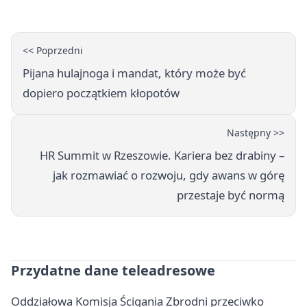
<< Poprzedni
Pijana hulajnoga i mandat, który może być
dopiero początkiem kłopotów
Następny >>
HR Summit w Rzeszowie. Kariera bez drabiny –
jak rozmawiać o rozwoju, gdy awans w górę
przestaje być normą
Przydatne dane teleadresowe
Oddziałowa Komisja Ścigania Zbrodni przeciwko