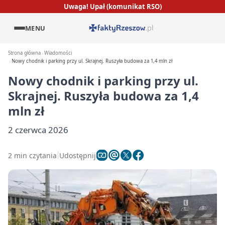
Uwaga! Upał (komunikat RSO)
MENU
Strona główna
Wiadomości
Nowy chodnik i parking przy ul. Skrajnej. Ruszyła budowa za 1,4 mln zł
Nowy chodnik i parking przy ul.
Skrajnej. Ruszyła budowa za 1,4
mln zł
2 czerwca 2026
2 min czytania
Udostępnij