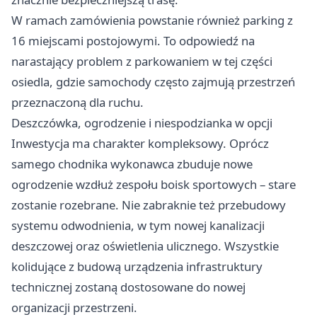
W ramach zamówienia powstanie również parking z
16 miejscami postojowymi. To odpowiedź na
narastający problem z parkowaniem w tej części
osiedla, gdzie samochody często zajmują przestrzeń
przeznaczoną dla ruchu.
Deszczówka, ogrodzenie i niespodzianka w opcji
Inwestycja ma charakter kompleksowy. Oprócz
samego chodnika wykonawca zbuduje nowe
ogrodzenie wzdłuż zespołu boisk sportowych – stare
zostanie rozebrane. Nie zabraknie też przebudowy
systemu odwodnienia, w tym nowej kanalizacji
deszczowej oraz oświetlenia ulicznego. Wszystkie
kolidujące z budową urządzenia infrastruktury
technicznej zostaną dostosowane do nowej
organizacji przestrzeni.