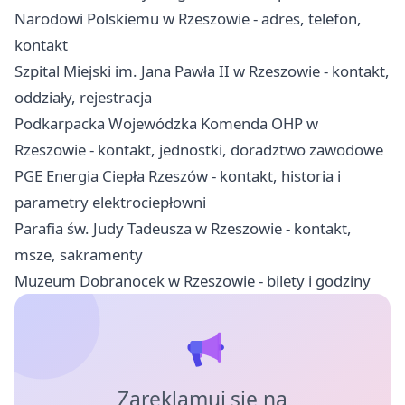
Narodowi Polskiemu w Rzeszowie - adres, telefon,
kontakt
Szpital Miejski im. Jana Pawła II w Rzeszowie - kontakt,
oddziały, rejestracja
Podkarpacka Wojewódzka Komenda OHP w
Rzeszowie - kontakt, jednostki, doradztwo zawodowe
PGE Energia Ciepła Rzeszów - kontakt, historia i
parametry elektrociepłowni
Parafia św. Judy Tadeusza w Rzeszowie - kontakt,
msze, sakramenty
Muzeum Dobranocek w Rzeszowie - bilety i godziny
Zareklamuj się na