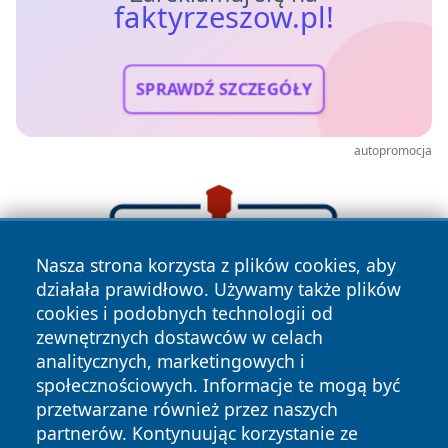
faktyrzeszow.pl!
SPRAWDŹ SZCZEGÓŁY
autopromocja
Nasza strona korzysta z plików cookies, aby
działała prawidłowo. Używamy także plików
cookies i podobnych technologii od
zewnętrznych dostawców w celach
analitycznych, marketingowych i
społecznościowych. Informacje te mogą być
przetwarzane również przez naszych
partnerów. Kontynuując korzystanie ze