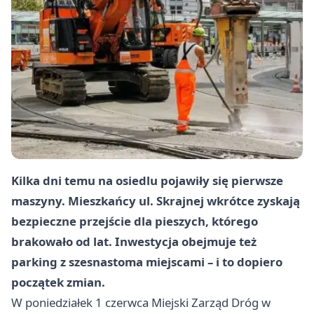
Kilka dni temu na osiedlu pojawiły się pierwsze
maszyny. Mieszkańcy ul. Skrajnej wkrótce zyskają
bezpieczne przejście dla pieszych, którego
brakowało od lat. Inwestycja obejmuje też
parking z szesnastoma miejscami – i to dopiero
początek zmian.
W poniedziałek 1 czerwca Miejski Zarząd Dróg w