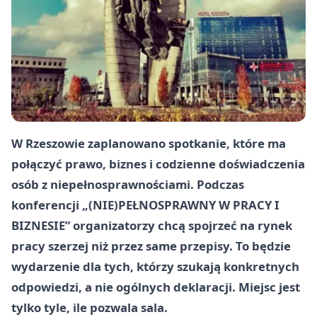
W Rzeszowie zaplanowano spotkanie, które ma
połączyć prawo, biznes i codzienne doświadczenia
osób z niepełnosprawnościami. Podczas
konferencji „(NIE)PEŁNOSPRAWNY W PRACY I
BIZNESIE” organizatorzy chcą spojrzeć na rynek
pracy szerzej niż przez same przepisy. To będzie
wydarzenie dla tych, którzy szukają konkretnych
odpowiedzi, a nie ogólnych deklaracji. Miejsc jest
tylko tyle, ile pozwala sala.