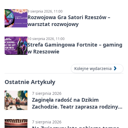
9 sierpnia 2026, 11:00
Rozwojowa Gra Satori Rzeszów –
warsztat rozwojowy
10 sierpnia 2026, 11:00
Strefa Gamingowa Fortnite – gaming
w Rzeszowie
Kolejne wydarzenia
Ostatnie Artykuły
7 sierpnia 2026
Zaginęła radość na Dzikim
Zachodzie. Teatr zaprasza rodziny
w Rzeszowie
7 sierpnia 2026