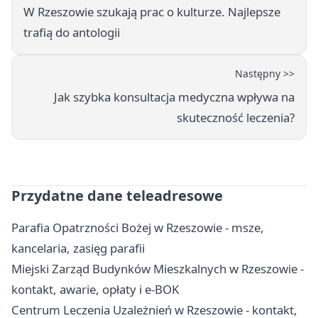
W Rzeszowie szukają prac o kulturze. Najlepsze
trafią do antologii
Następny >>
Jak szybka konsultacja medyczna wpływa na
skuteczność leczenia?
Przydatne dane teleadresowe
Parafia Opatrzności Bożej w Rzeszowie - msze,
kancelaria, zasięg parafii
Miejski Zarząd Budynków Mieszkalnych w Rzeszowie -
kontakt, awarie, opłaty i e-BOK
Centrum Leczenia Uzależnień w Rzeszowie - kontakt,