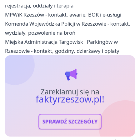
rejestracja, oddziały i terapia
MPWiK Rzeszów - kontakt, awarie, BOK i e-usługi
Komenda Wojewódzka Policji w Rzeszowie - kontakt,
wydziały, pozwolenie na broń
Miejska Administracja Targowisk i Parkingów w
Rzeszowie - kontakt, godziny, dzierżawy i opłaty
Zareklamuj się na
faktyrzeszow.pl!
SPRAWDŹ SZCZEGÓŁY