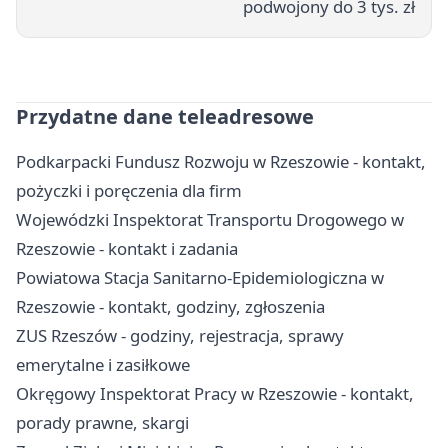
podwojony do 3 tys. zł
Przydatne dane teleadresowe
Podkarpacki Fundusz Rozwoju w Rzeszowie - kontakt,
pożyczki i poręczenia dla firm
Wojewódzki Inspektorat Transportu Drogowego w
Rzeszowie - kontakt i zadania
Powiatowa Stacja Sanitarno-Epidemiologiczna w
Rzeszowie - kontakt, godziny, zgłoszenia
ZUS Rzeszów - godziny, rejestracja, sprawy
emerytalne i zasiłkowe
Okręgowy Inspektorat Pracy w Rzeszowie - kontakt,
porady prawne, skargi