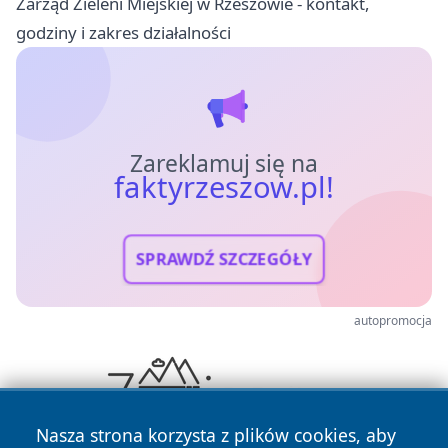
Zarząd Zieleni Miejskiej w Rzeszowie - kontakt,
godziny i zakres działalności
Zareklamuj się na
faktyrzeszow.pl!
SPRAWDŹ SZCZEGÓŁY
autopromocja
Nasza strona korzysta z plików cookies, aby