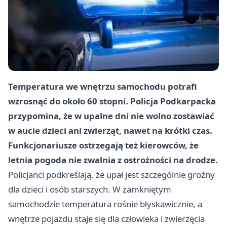
Temperatura we wnętrzu samochodu potrafi
wzrosnąć do około 60 stopni. Policja Podkarpacka
przypomina, że w upalne dni nie wolno zostawiać
w aucie dzieci ani zwierząt, nawet na krótki czas.
Funkcjonariusze ostrzegają też kierowców, że
letnia pogoda nie zwalnia z ostrożności na drodze.
Policjanci podkreślają, że upał jest szczególnie groźny
dla dzieci i osób starszych. W zamkniętym
samochodzie temperatura rośnie błyskawicznie, a
wnętrze pojazdu staje się dla człowieka i zwierzęcia