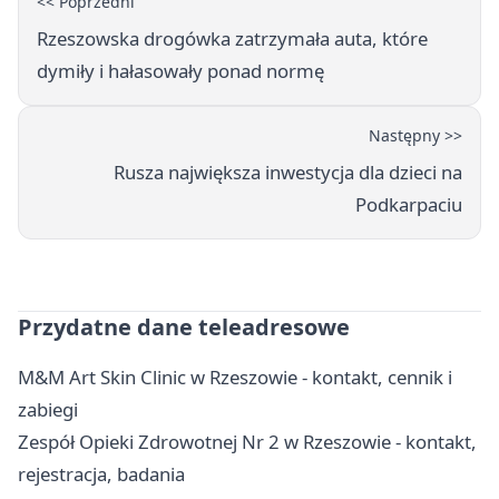
<< Poprzedni
Rzeszowska drogówka zatrzymała auta, które
dymiły i hałasowały ponad normę
Następny >>
Rusza największa inwestycja dla dzieci na
Podkarpaciu
Przydatne dane teleadresowe
M&M Art Skin Clinic w Rzeszowie - kontakt, cennik i
zabiegi
Zespół Opieki Zdrowotnej Nr 2 w Rzeszowie - kontakt,
rejestracja, badania