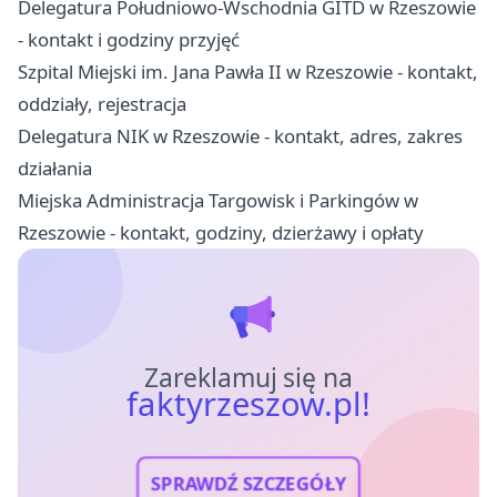
Delegatura Południowo-Wschodnia GITD w Rzeszowie
- kontakt i godziny przyjęć
Szpital Miejski im. Jana Pawła II w Rzeszowie - kontakt,
oddziały, rejestracja
Delegatura NIK w Rzeszowie - kontakt, adres, zakres
działania
Miejska Administracja Targowisk i Parkingów w
Rzeszowie - kontakt, godziny, dzierżawy i opłaty
Zareklamuj się na
faktyrzeszow.pl!
SPRAWDŹ SZCZEGÓŁY