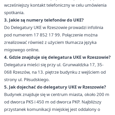
wcześniejszy kontakt telefoniczny w celu umówienia
spotkania.
3. Jakie są numery telefonów do UKE?
Do Delegatury UKE w Rzeszowie prowadzi infolinia
pod numerem 17 852 17 99. Połączenie można
zrealizować również z użyciem tłumacza języka
migowego online.
4. Gdzie znajduje się delegatura UKE w Rzeszowie?
Delegatura mieści się przy ul. Grunwaldzka 17, 35-
068 Rzeszów, na 13. piętrze budynku z wejściem od
strony ul. Piłsudskiego.
5. Jak dojechać do delegatury UKE w Rzeszowie?
Budynek znajduje się w centrum miasta, około 200 m
od dworca PKS i 450 m od dworca PKP. Najbliższy
przystanek komunikacji miejskiej jest oddalony o