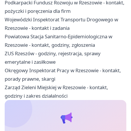
Podkarpacki Fundusz Rozwoju w Rzeszowie - kontakt,
pożyczki i poręczenia dla firm
Wojewódzki Inspektorat Transportu Drogowego w
Rzeszowie - kontakt i zadania
Powiatowa Stacja Sanitarno-Epidemiologiczna w
Rzeszowie - kontakt, godziny, zgłoszenia
ZUS Rzeszów - godziny, rejestracja, sprawy
emerytalne i zasiłkowe
Okręgowy Inspektorat Pracy w Rzeszowie - kontakt,
porady prawne, skargi
Zarząd Zieleni Miejskiej w Rzeszowie - kontakt,
godziny i zakres działalności