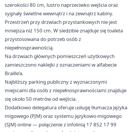
szerokości 80 cm, lustro naprzeciwko wejścia oraz
sygnały świetlne wewnątrz i na zewnątrz kabiny.
Przestrzeń przy drzwiach przystankowych nie jest
mniejsza niż 150 cm. W siedzibie znajduje się toaleta
przystosowana do potrzeb osób z
niepełnosprawnością.
Na drzwiach głównych pomieszczeń użytkowych
zamieszczono naklejki z oznaczeniami w alfabecie
Braille’a.
Najbliższy parking publiczny z wyznaczonymi
miejscami dla osób z niepełnosprawnościami znajduje
się około 50 metrów od wejścia.
Dodatkowo delegatura oferuje usługę tłumacza języka
migowego (PJM) oraz systemu językowo-migowego
(SJM) online — połączenie z infolinią 17 852 17 99