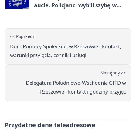
aucie. Policjanci wybili szybę w
Jarosławiu
<< Poprzedni
Dom Pomocy Społecznej w Rzeszowie - kontakt,
warunki przyjęcia, cennik i usługi
Następny >>
Delegatura Południowo-Wschodnia GITD w
Rzeszowie - kontakt i godziny przyjęć
Przydatne dane teleadresowe