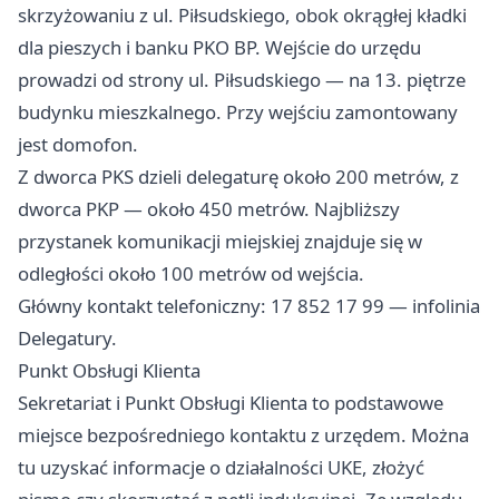
skrzyżowaniu z ul. Piłsudskiego, obok okrągłej kładki
dla pieszych i banku PKO BP. Wejście do urzędu
prowadzi od strony ul. Piłsudskiego — na 13. piętrze
budynku mieszkalnego. Przy wejściu zamontowany
jest domofon.
Z dworca PKS dzieli delegaturę około 200 metrów, z
dworca PKP — około 450 metrów. Najbliższy
przystanek komunikacji miejskiej znajduje się w
odległości około 100 metrów od wejścia.
Główny kontakt telefoniczny: 17 852 17 99 — infolinia
Delegatury.
Punkt Obsługi Klienta
Sekretariat i Punkt Obsługi Klienta to podstawowe
miejsce bezpośredniego kontaktu z urzędem. Można
tu uzyskać informacje o działalności UKE, złożyć