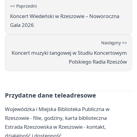
<< Poprzedni
Koncert Wiedeński w Rzeszowie – Noworoczna
Gala 2026
Następny >>
Koncert muzyki tangowej w Studiu Koncertowym
Polskiego Radia Rzeszów
Przydatne dane teleadresowe
Wojewódzka i Miejska Biblioteka Publiczna w
Rzeszowie - filie, godziny, karta biblioteczna
Estrada Rzeszowska w Rzeszowie - kontakt,
działalność i dostępność