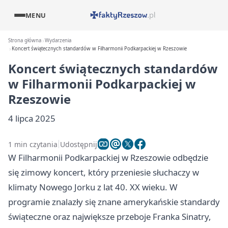
MENU
Strona główna
Wydarzenia
Koncert świątecznych standardów w Filharmonii Podkarpackiej w Rzeszowie
Koncert świątecznych standardów
w Filharmonii Podkarpackiej w
Rzeszowie
4 lipca 2025
1 min czytania
Udostępnij
W Filharmonii Podkarpackiej w Rzeszowie odbędzie
się zimowy koncert, który przeniesie słuchaczy w
klimaty Nowego Jorku z lat 40. XX wieku. W
programie znalazły się znane amerykańskie standardy
świąteczne oraz największe przeboje Franka Sinatry,