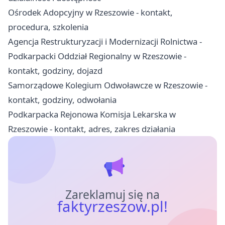
Ośrodek Adopcyjny w Rzeszowie - kontakt,
procedura, szkolenia
Agencja Restrukturyzacji i Modernizacji Rolnictwa -
Podkarpacki Oddział Regionalny w Rzeszowie -
kontakt, godziny, dojazd
Samorządowe Kolegium Odwoławcze w Rzeszowie -
kontakt, godziny, odwołania
Podkarpacka Rejonowa Komisja Lekarska w
Rzeszowie - kontakt, adres, zakres działania
Zareklamuj się na
faktyrzeszow.pl!