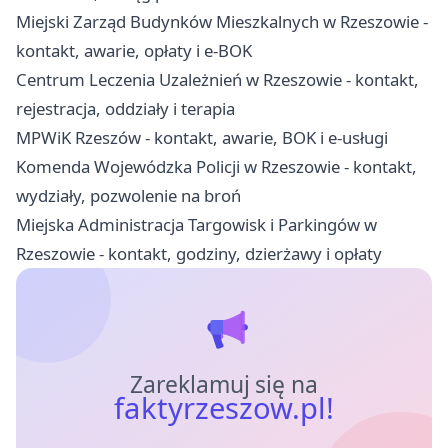
Miejski Zarząd Budynków Mieszkalnych w Rzeszowie -
kontakt, awarie, opłaty i e-BOK
Centrum Leczenia Uzależnień w Rzeszowie - kontakt,
rejestracja, oddziały i terapia
MPWiK Rzeszów - kontakt, awarie, BOK i e-usługi
Komenda Wojewódzka Policji w Rzeszowie - kontakt,
wydziały, pozwolenie na broń
Miejska Administracja Targowisk i Parkingów w
Rzeszowie - kontakt, godziny, dzierżawy i opłaty
Zareklamuj się na
faktyrzeszow.pl!