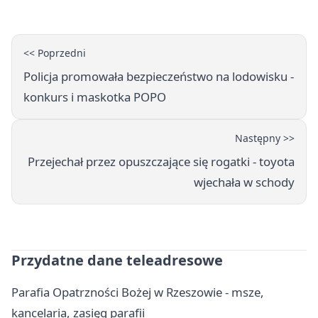
<< Poprzedni
Policja promowała bezpieczeństwo na lodowisku -
konkurs i maskotka POPO
Następny >>
Przejechał przez opuszczające się rogatki - toyota
wjechała w schody
Przydatne dane teleadresowe
Parafia Opatrzności Bożej w Rzeszowie - msze,
kancelaria, zasięg parafii