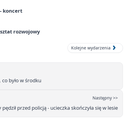
 koncert
rsztat rozwojowy
Kolejne wydarzenia
, co było w środku
Następny >>
pędził przed policją - ucieczka skończyła się w lesie