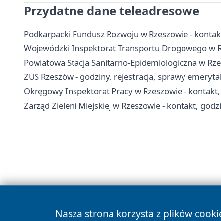
Przydatne dane teleadresowe
Podkarpacki Fundusz Rozwoju w Rzeszowie - kontakt,
Wojewódzki Inspektorat Transportu Drogowego w Rz
Powiatowa Stacja Sanitarno-Epidemiologiczna w Rzes
ZUS Rzeszów - godziny, rejestracja, sprawy emerytal
Okręgowy Inspektorat Pracy w Rzeszowie - kontakt,
Zarząd Zieleni Miejskiej w Rzeszowie - kontakt, godzi
Nasza strona korzysta z plików cooki