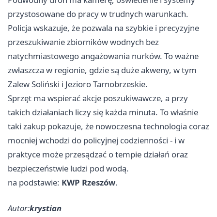
przystosowane do pracy w trudnych warunkach.
Policja wskazuje, że pozwala na szybkie i precyzyjne
przeszukiwanie zbiorników wodnych bez
natychmiastowego angażowania nurków. To ważne
zwłaszcza w regionie, gdzie są duże akweny, w tym
Zalew Soliński i Jezioro Tarnobrzeskie.
Sprzęt ma wspierać akcje poszukiwawcze, a przy
takich działaniach liczy się każda minuta. To właśnie
taki zakup pokazuje, że nowoczesna technologia coraz
mocniej wchodzi do policyjnej codzienności - i w
praktyce może przesądzać o tempie działań oraz
bezpieczeństwie ludzi pod wodą.
na podstawie:
KWP Rzeszów
.
Autor:
krystian