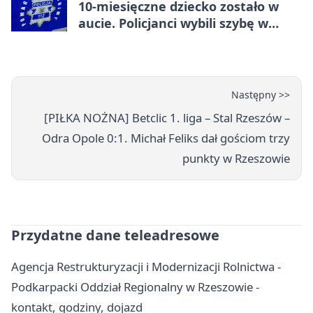
10-miesięczne dziecko zostało w
aucie. Policjanci wybili szybę w
Jarosławiu
Następny >>
[PIŁKA NOŻNA] Betclic 1. liga – Stal Rzeszów –
Odra Opole 0:1. Michał Feliks dał gościom trzy
punkty w Rzeszowie
Przydatne dane teleadresowe
Agencja Restrukturyzacji i Modernizacji Rolnictwa -
Podkarpacki Oddział Regionalny w Rzeszowie -
kontakt, godziny, dojazd