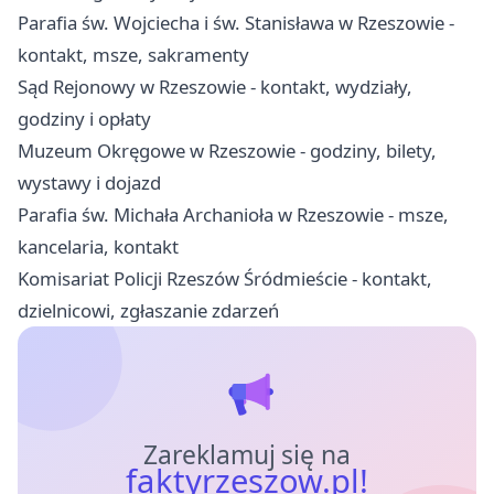
Parafia św. Wojciecha i św. Stanisława w Rzeszowie -
kontakt, msze, sakramenty
Sąd Rejonowy w Rzeszowie - kontakt, wydziały,
godziny i opłaty
Muzeum Okręgowe w Rzeszowie - godziny, bilety,
wystawy i dojazd
Parafia św. Michała Archanioła w Rzeszowie - msze,
kancelaria, kontakt
Komisariat Policji Rzeszów Śródmieście - kontakt,
dzielnicowi, zgłaszanie zdarzeń
Zareklamuj się na
faktyrzeszow.pl!