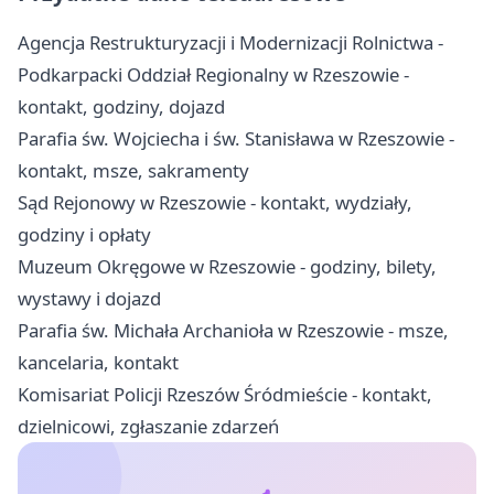
Agencja Restrukturyzacji i Modernizacji Rolnictwa -
Podkarpacki Oddział Regionalny w Rzeszowie -
kontakt, godziny, dojazd
Parafia św. Wojciecha i św. Stanisława w Rzeszowie -
kontakt, msze, sakramenty
Sąd Rejonowy w Rzeszowie - kontakt, wydziały,
godziny i opłaty
Muzeum Okręgowe w Rzeszowie - godziny, bilety,
wystawy i dojazd
Parafia św. Michała Archanioła w Rzeszowie - msze,
kancelaria, kontakt
Komisariat Policji Rzeszów Śródmieście - kontakt,
dzielnicowi, zgłaszanie zdarzeń