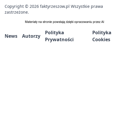
Copyright © 2026 faktyrzeszow.pl Wszystkie prawa
zastrzeżone.
Polityka
Polityka
News
Autorzy
Prywatności
Cookies