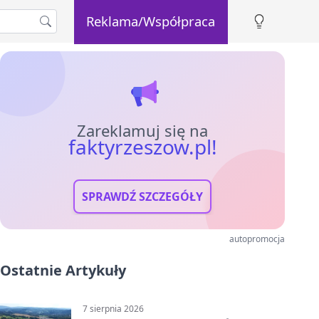
Reklama/Współpraca
Zareklamuj się na
faktyrzeszow.pl!
SPRAWDŹ SZCZEGÓŁY
autopromocja
Ostatnie Artykuły
7 sierpnia 2026