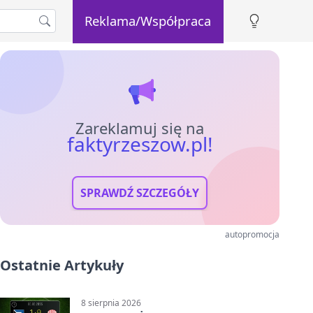
Reklama/Współpraca
Zareklamuj się na
faktyrzeszow.pl!
SPRAWDŹ SZCZEGÓŁY
autopromocja
Ostatnie Artykuły
8 sierpnia 2026