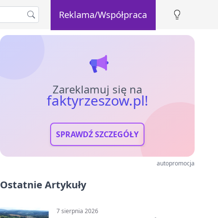
Reklama/Współpraca
Zareklamuj się na
faktyrzeszow.pl!
SPRAWDŹ SZCZEGÓŁY
autopromocja
Ostatnie Artykuły
7 sierpnia 2026