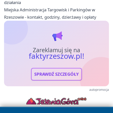
działania
Miejska Administracja Targowisk i Parkingów w
Rzeszowie - kontakt, godziny, dzierżawy i opłaty
Zareklamuj się na
faktyrzeszow.pl!
SPRAWDŹ SZCZEGÓŁY
autopromocja