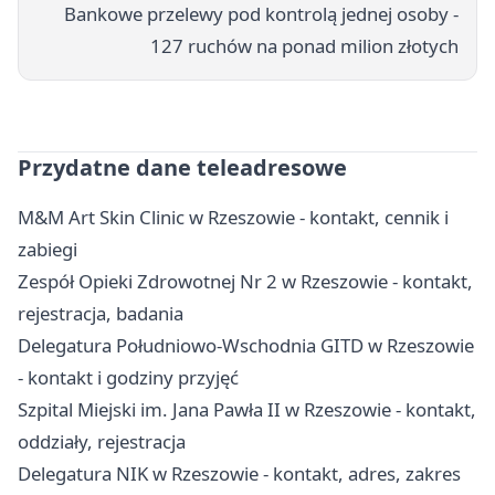
Bankowe przelewy pod kontrolą jednej osoby -
127 ruchów na ponad milion złotych
Przydatne dane teleadresowe
M&M Art Skin Clinic w Rzeszowie - kontakt, cennik i
zabiegi
Zespół Opieki Zdrowotnej Nr 2 w Rzeszowie - kontakt,
rejestracja, badania
Delegatura Południowo-Wschodnia GITD w Rzeszowie
- kontakt i godziny przyjęć
Szpital Miejski im. Jana Pawła II w Rzeszowie - kontakt,
oddziały, rejestracja
Delegatura NIK w Rzeszowie - kontakt, adres, zakres