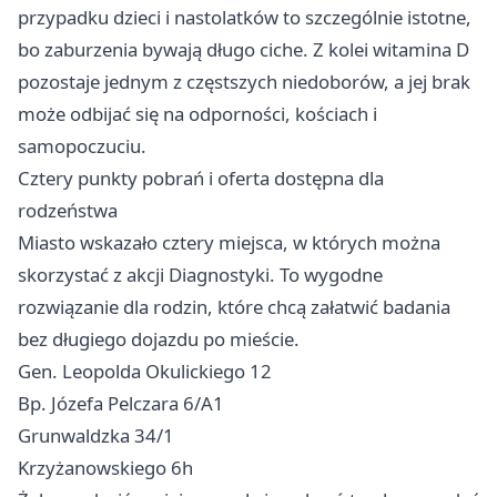
przypadku dzieci i nastolatków to szczególnie istotne,
bo zaburzenia bywają długo ciche. Z kolei witamina D
pozostaje jednym z częstszych niedoborów, a jej brak
może odbijać się na odporności, kościach i
samopoczuciu.
Cztery punkty pobrań i oferta dostępna dla
rodzeństwa
Miasto wskazało cztery miejsca, w których można
skorzystać z akcji Diagnostyki. To wygodne
rozwiązanie dla rodzin, które chcą załatwić badania
bez długiego dojazdu po mieście.
Gen. Leopolda Okulickiego 12
Bp. Józefa Pelczara 6/A1
Grunwaldzka 34/1
Krzyżanowskiego 6h