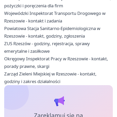
pożyczki i poręczenia dla firm
Wojewódzki Inspektorat Transportu Drogowego w
Rzeszowie - kontakt i zadania
Powiatowa Stacja Sanitarno-Epidemiologiczna w
Rzeszowie - kontakt, godziny, zgłoszenia
ZUS Rzeszów - godziny, rejestracja, sprawy
emerytalne i zasiłkowe
Okręgowy Inspektorat Pracy w Rzeszowie - kontakt,
porady prawne, skargi
Zarząd Zieleni Miejskiej w Rzeszowie - kontakt,
godziny i zakres działalności
Zareklamuj się na