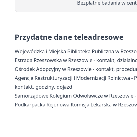
Bezpłatne badania w cent
Przydatne dane teleadresowe
Wojewódzka i Miejska Biblioteka Publiczna w Rzeszowie
Estrada Rzeszowska w Rzeszowie - kontakt, działaln
Ośrodek Adopcyjny w Rzeszowie - kontakt, procedur
Agencja Restrukturyzacji i Modernizacji Rolnictwa -
kontakt, godziny, dojazd
Samorządowe Kolegium Odwoławcze w Rzeszowie - k
Podkarpacka Rejonowa Komisja Lekarska w Rzeszowie 