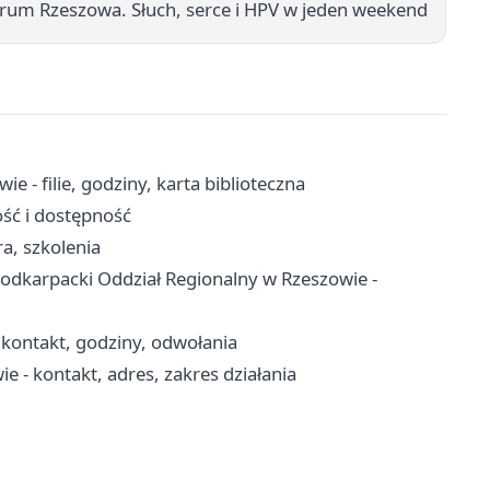
rum Rzeszowa. Słuch, serce i HPV w jeden weekend
 - filie, godziny, karta biblioteczna
ość i dostępność
a, szkolenia
 Podkarpacki Oddział Regionalny w Rzeszowie -
ontakt, godziny, odwołania
- kontakt, adres, zakres działania