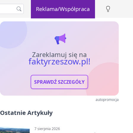
Reklama/Współpraca
Zareklamuj się na
faktyrzeszow.pl!
SPRAWDŹ SZCZEGÓŁY
autopromocja
Ostatnie Artykuły
7 sierpnia 2026