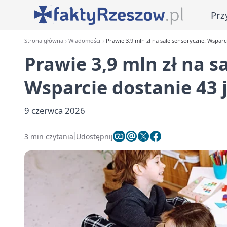
Prz
Strona główna
Wiadomości
Prawie 3,9 mln zł na sale sensoryczne. Wsparc
Prawie 3,9 mln zł na s
Wsparcie dostanie 43 
9 czerwca 2026
3 min czytania
Udostępnij