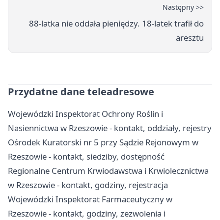
Następny >>
88-latka nie oddała pieniędzy. 18-latek trafił do
aresztu
Przydatne dane teleadresowe
Wojewódzki Inspektorat Ochrony Roślin i
Nasiennictwa w Rzeszowie - kontakt, oddziały, rejestry
Ośrodek Kuratorski nr 5 przy Sądzie Rejonowym w
Rzeszowie - kontakt, siedziby, dostępność
Regionalne Centrum Krwiodawstwa i Krwiolecznictwa
w Rzeszowie - kontakt, godziny, rejestracja
Wojewódzki Inspektorat Farmaceutyczny w
Rzeszowie - kontakt, godziny, zezwolenia i