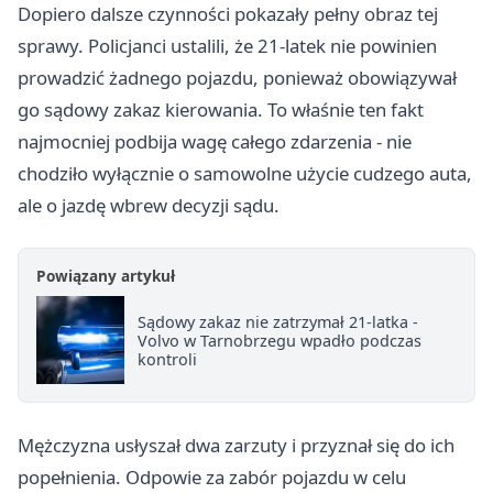
Dopiero dalsze czynności pokazały pełny obraz tej
sprawy. Policjanci ustalili, że 21-latek nie powinien
prowadzić żadnego pojazdu, ponieważ obowiązywał
go sądowy zakaz kierowania. To właśnie ten fakt
najmocniej podbija wagę całego zdarzenia - nie
chodziło wyłącznie o samowolne użycie cudzego auta,
ale o jazdę wbrew decyzji sądu.
Powiązany artykuł
Sądowy zakaz nie zatrzymał 21-latka -
Volvo w Tarnobrzegu wpadło podczas
kontroli
Mężczyzna usłyszał dwa zarzuty i przyznał się do ich
popełnienia. Odpowie za zabór pojazdu w celu