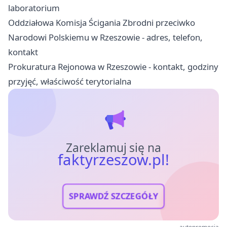
laboratorium
Oddziałowa Komisja Ścigania Zbrodni przeciwko
Narodowi Polskiemu w Rzeszowie - adres, telefon,
kontakt
Prokuratura Rejonowa w Rzeszowie - kontakt, godziny
przyjęć, właściwość terytorialna
Zareklamuj się na
faktyrzeszow.pl!
SPRAWDŹ SZCZEGÓŁY