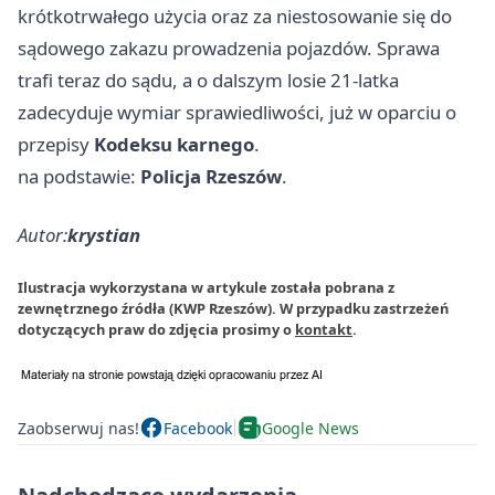
krótkotrwałego użycia oraz za niestosowanie się do
sądowego zakazu prowadzenia pojazdów. Sprawa
trafi teraz do sądu, a o dalszym losie 21-latka
zadecyduje wymiar sprawiedliwości, już w oparciu o
przepisy
Kodeksu karnego
.
na podstawie:
Policja Rzeszów
.
Autor:
krystian
Ilustracja wykorzystana w artykule została pobrana z
zewnętrznego źródła (KWP Rzeszów). W przypadku zastrzeżeń
dotyczących praw do zdjęcia prosimy o
kontakt
.
Zaobserwuj nas!
Facebook
Google News