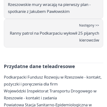
Rzeszowskie mury wracają na pierwszy plan -
spotkanie z Jakubem Pawłowskim
Następny >>
Ranny patrol na Podkarpaciu wyłowił 25 pijanych
kierowców
Przydatne dane teleadresowe
Podkarpacki Fundusz Rozwoju w Rzeszowie - kontakt,
pożyczki i poręczenia dla firm
Wojewódzki Inspektorat Transportu Drogowego w
Rzeszowie - kontakt i zadania
Powiatowa Stacja Sanitarno-Epidemiologiczna w