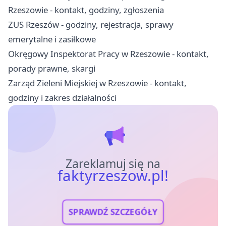
Rzeszowie - kontakt, godziny, zgłoszenia
ZUS Rzeszów - godziny, rejestracja, sprawy
emerytalne i zasiłkowe
Okręgowy Inspektorat Pracy w Rzeszowie - kontakt,
porady prawne, skargi
Zarząd Zieleni Miejskiej w Rzeszowie - kontakt,
godziny i zakres działalności
Zareklamuj się na
faktyrzeszow.pl!
SPRAWDŹ SZCZEGÓŁY