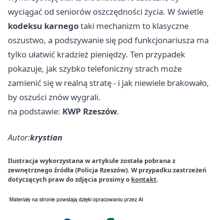
wyciągać od seniorów oszczędności życia. W świetle
kodeksu karnego
taki mechanizm to klasyczne
oszustwo, a podszywanie się pod funkcjonariusza ma
tylko ułatwić kradzież pieniędzy. Ten przypadek
pokazuje, jak szybko telefoniczny strach może
zamienić się w realną stratę - i jak niewiele brakowało,
by oszuści znów wygrali.
na podstawie:
KWP Rzeszów
.
Autor:
krystian
Ilustracja wykorzystana w artykule została pobrana z
zewnętrznego źródła (Policja Rzeszów). W przypadku zastrzeżeń
dotyczących praw do zdjęcia prosimy o
kontakt
.