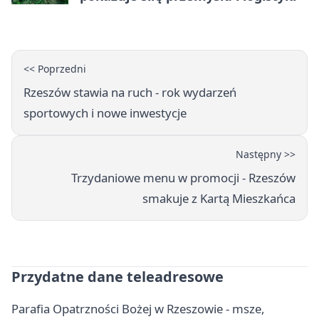
<< Poprzedni
Rzeszów stawia na ruch - rok wydarzeń
sportowych i nowe inwestycje
Następny >>
Trzydaniowe menu w promocji - Rzeszów
smakuje z Kartą Mieszkańca
Przydatne dane teleadresowe
Parafia Opatrzności Bożej w Rzeszowie - msze,