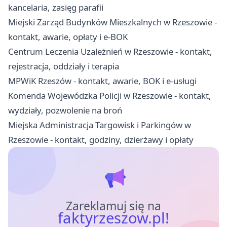
kancelaria, zasięg parafii
Miejski Zarząd Budynków Mieszkalnych w Rzeszowie -
kontakt, awarie, opłaty i e-BOK
Centrum Leczenia Uzależnień w Rzeszowie - kontakt,
rejestracja, oddziały i terapia
MPWiK Rzeszów - kontakt, awarie, BOK i e-usługi
Komenda Wojewódzka Policji w Rzeszowie - kontakt,
wydziały, pozwolenie na broń
Miejska Administracja Targowisk i Parkingów w
Rzeszowie - kontakt, godziny, dzierżawy i opłaty
Zareklamuj się na
faktyrzeszow.pl!